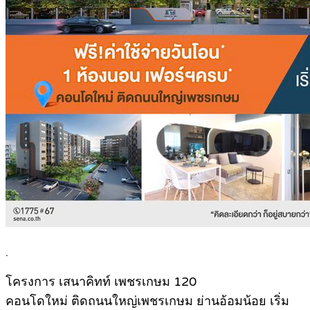
.
โครงการ เสนาคิทท์ เพชรเกษม 120
คอนโดใหม่ ติดถนนใหญ่เพชรเกษม ย่านอ้อมน้อย เริ่ม