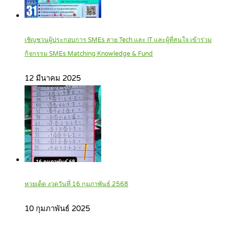
เชิญชวนผู้ประกอบการ SMEs สาย Tech และ IT และผู้ที่สนใจ เข้าร่วม
กิจกรรม SMEs Matching Knowledge & Fund
12 มีนาคม 2025
หวยเด็ด งวดวันที่ 16 กุมภาพันธ์ 2568
10 กุมภาพันธ์ 2025