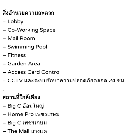
.
สิ่งอำนวยความสะดวก
– Lobby
– Co-Working Space
– Mail Room
– Swimming Pool
– Fitness
– Garden Area
– Access Card Control
– CCTV และระบบรักษาความปลอดภัยตลอด 24 ชม.
.
สถานที่ใกล้เคียง
– Big C อ้อมใหญ่
– Home Pro เพชรเกษม
– Big C เพชรเกษม
– The Mall บางแค