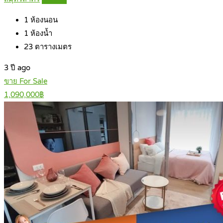
1
ห้องนอน
1
ห้องน้ำ
23
ตารางเมตร
3 ปี ago
ขาย For Sale
1,090,000฿