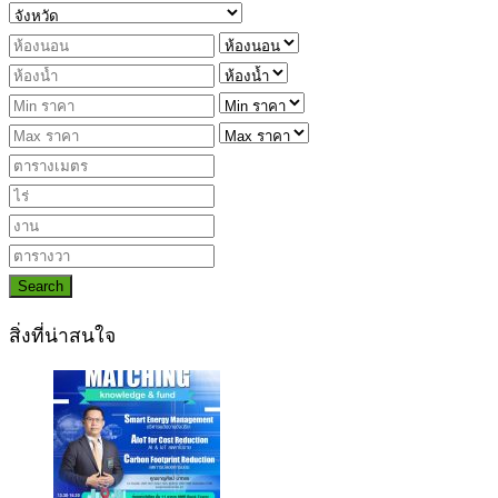
Search
สิ่งที่น่าสนใจ