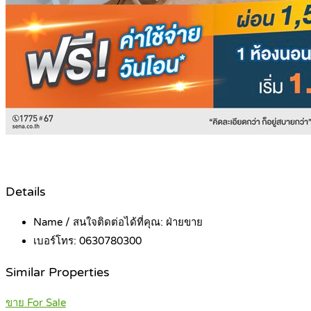
Details
Name / สนใจติดต่อได้ที่คุณ:
ฝ่ายขาย
เบอร์โทร:
0630780300
Similar Properties
ขาย For Sale