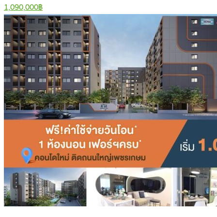
1,090,000฿