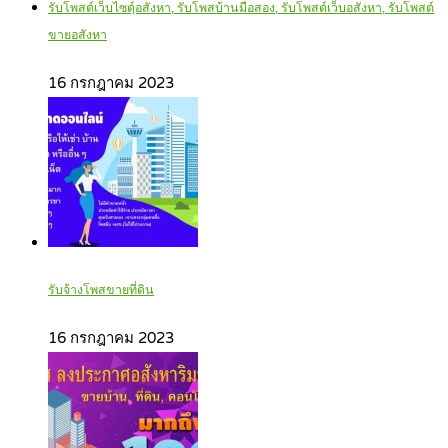
รับโพสต์เว็บไซตฺ์อสังหา, รับโพสบ้านมือสอง, รับโพสต์เว็บอสังหา, รับโพสต์
ขายอสังหา
16 กรกฎาคม 2023
รับจ้างโพสขายที่ดิน
16 กรกฎาคม 2023