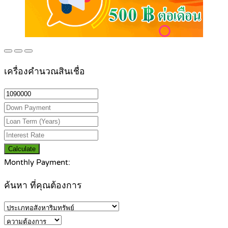
เครื่องคำนวณสินเชื่อ
Calculate
Monthly Payment:
ค้นหา ที่คุณต้องการ