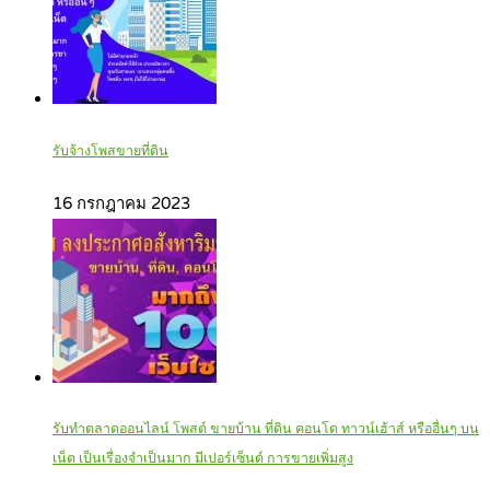
รับจ้างโพสขายที่ดิน
16 กรกฎาคม 2023
รับทำตลาดออนไลน์ โพสต์ ขายบ้าน ที่ดิน คอนโด ทาวน์เฮ้าส์ หรืออื่นๆ บน
เน็ต เป็นเรื่องจำเป็นมาก มีเปอร์เซ็นต์ การขายเพิ่มสูง