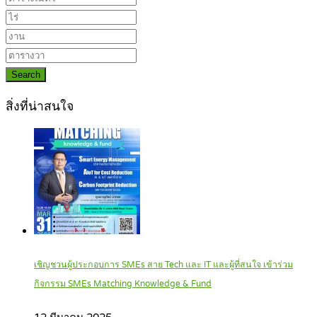
Search
สิ่งที่น่าสนใจ
เชิญชวนผู้ประกอบการ SMEs สาย Tech และ IT และผู้ที่สนใจ เข้าร่วม
กิจกรรม SMEs Matching Knowledge & Fund