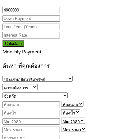
Calculate
Monthly Payment:
ค้นหา ที่คุณต้องการ