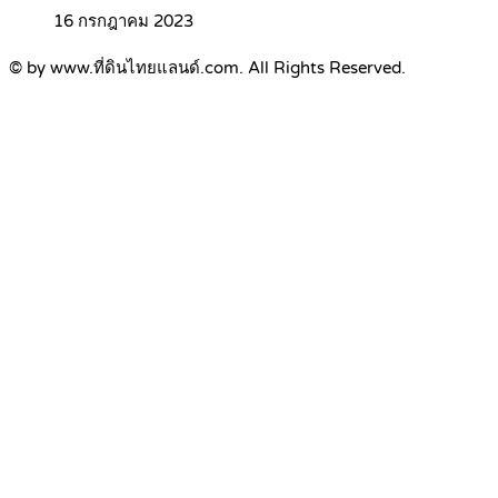
16 กรกฎาคม 2023
© by www.ที่ดินไทยแลนด์.com. All Rights Reserved.