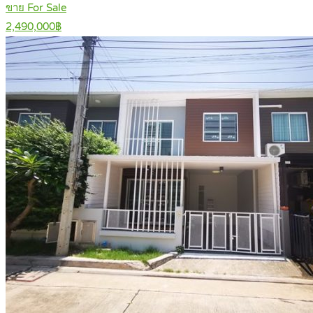
ขาย For Sale
2,490,000฿