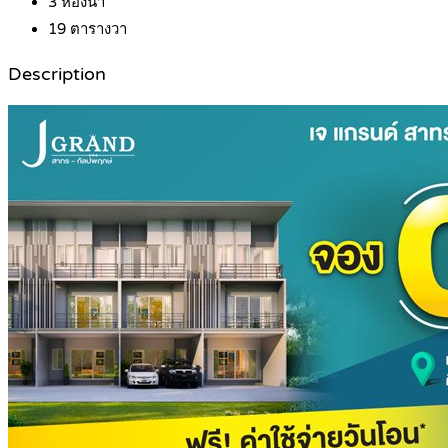
3
ห้องน้ำ
19
ตารางวา
Description