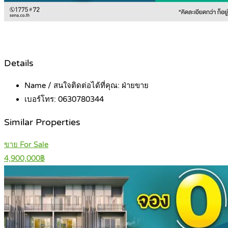
Details
Name / สนใจติดต่อได้ที่คุณ:
ฝ่ายขาย
เบอร์โทร:
0630780344
Similar Properties
ขาย For Sale
4,900,000฿