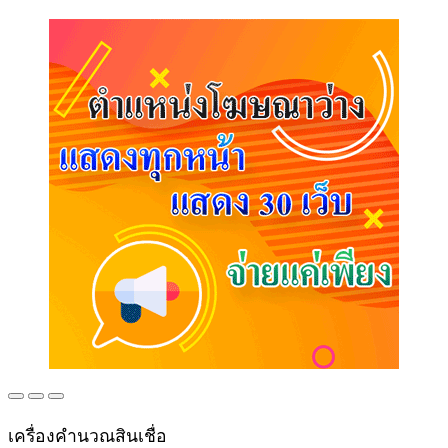
เครื่องคำนวณสินเชื่อ