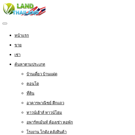
หน้าแรก
ขาย
เช่า
ค้นหาตามประเภท
บ้านเดี่ยว บ้านแฝด
คอนโด
ที่ดิน
อาคารพาณิชย์ ตึกแถว
ทาวน์เฮ้าส์ ทาวน์โฮม
อพาร์ทเม้นท์ ห้องเช่า หอพัก
โรงงาน โกดัง คลังสินค้า