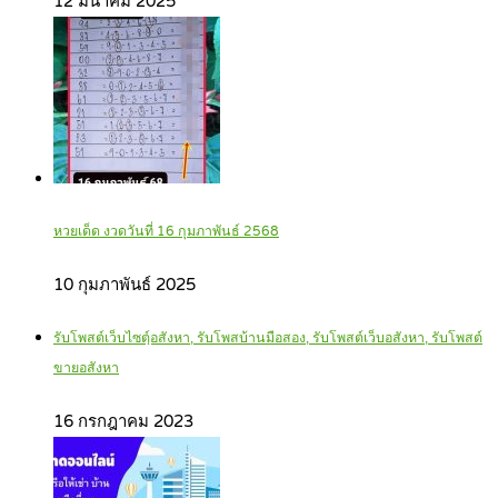
12 มีนาคม 2025
หวยเด็ด งวดวันที่ 16 กุมภาพันธ์ 2568
10 กุมภาพันธ์ 2025
รับโพสต์เว็บไซตฺ์อสังหา, รับโพสบ้านมือสอง, รับโพสต์เว็บอสังหา, รับโพสต์
ขายอสังหา
16 กรกฎาคม 2023