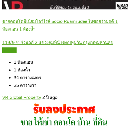
ขายคอนโดมิเนียมโลว์ไรส์ Socio Ruamrudee ในซอยร่วมฤดี 1
ห้องนอน 1 ห้องน้ำ
119/9 ซ. ร่วมฤดี 2 แขวงลุมพินี เขตปทุมวัน กรุงเทพมหานคร
Details
1
ห้องนอน
1
ห้องน้ำ
34
ตารางเมตร
25
ตารางวา
VR Global Property
2 ปี ago