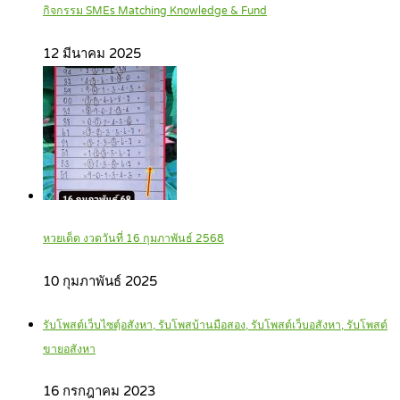
กิจกรรม SMEs Matching Knowledge & Fund
12 มีนาคม 2025
หวยเด็ด งวดวันที่ 16 กุมภาพันธ์ 2568
10 กุมภาพันธ์ 2025
รับโพสต์เว็บไซตฺ์อสังหา, รับโพสบ้านมือสอง, รับโพสต์เว็บอสังหา, รับโพสต์
ขายอสังหา
16 กรกฎาคม 2023