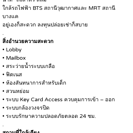
ใกล้รถไฟฟ้า BTS สถานีวุฒากาศและ MRT สถานี
บางแค
อยู่เองก็สะดวก ลงทุนปล่อยเช่าก็สบาย
.
สิ่งอำนวยความสะดวก
• Lobby
• Mailbox
• สระว่ายน้ำระบบเกลือ
• ฟิตเนส
• ห้องสันทนาการสำหรับเด็ก
• สวนหย่อม
• ระบบ Key Card Access ควบคุมการเข้า – ออก
• ระบบกล้องวงจรปิด
• ระบบรักษาความปลอดภัยตลอด 24 ชม.
.
สถานที่ใกล้เคียง