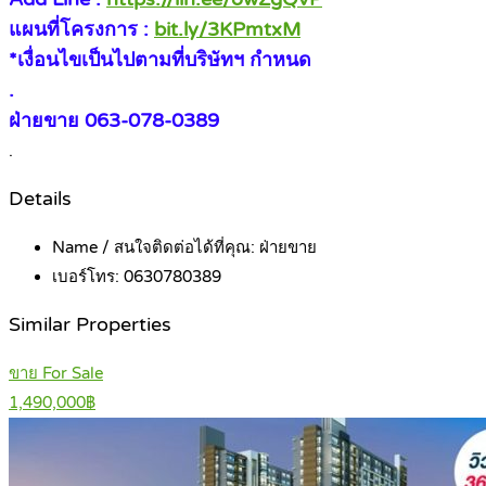
แผนที่โครงการ :
bit.ly/3KPmtxM
*เงื่อนไขเป็นไปตามที่บริษัทฯ กำหนด
.
ฝ่ายขาย 063-078-0389
.
Details
Name / สนใจติดต่อได้ที่คุณ:
ฝ่ายขาย
เบอร์โทร:
0630780389
Similar Properties
ขาย For Sale
1,490,000฿