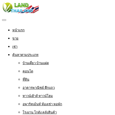
หน้าแรก
ขาย
เช่า
ค้นหาตามประเภท
บ้านเดี่ยว บ้านแฝด
คอนโด
ที่ดิน
อาคารพาณิชย์ ตึกแถว
ทาวน์เฮ้าส์ ทาวน์โฮม
อพาร์ทเม้นท์ ห้องเช่า หอพัก
โรงงาน โกดัง คลังสินค้า