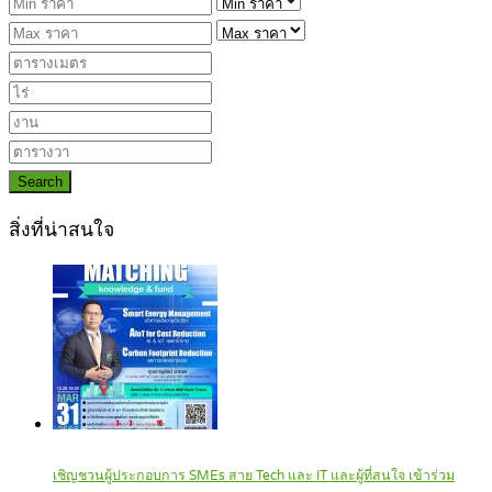
Search
สิ่งที่น่าสนใจ
เชิญชวนผู้ประกอบการ SMEs สาย Tech และ IT และผู้ที่สนใจ เข้าร่วม