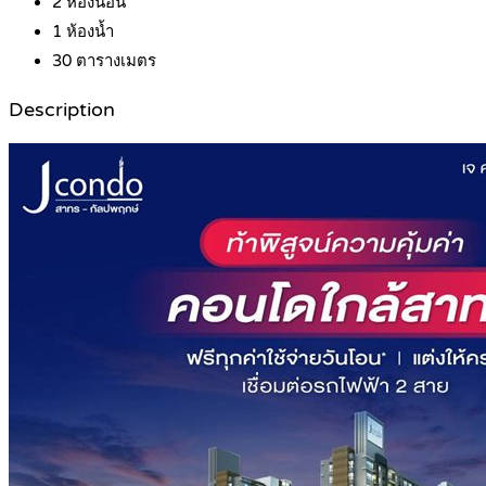
2
ห้องนอน
1
ห้องน้ำ
30
ตารางเมตร
Description