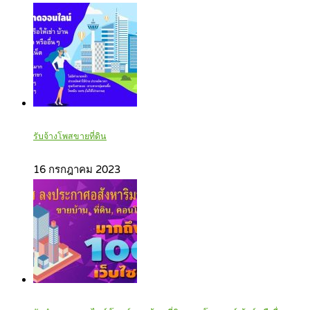
รับจ้างโพสขายที่ดิน
16 กรกฎาคม 2023