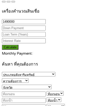
เครื่องคำนวณสินเชื่อ
Calculate
Monthly Payment:
ค้นหา ที่คุณต้องการ