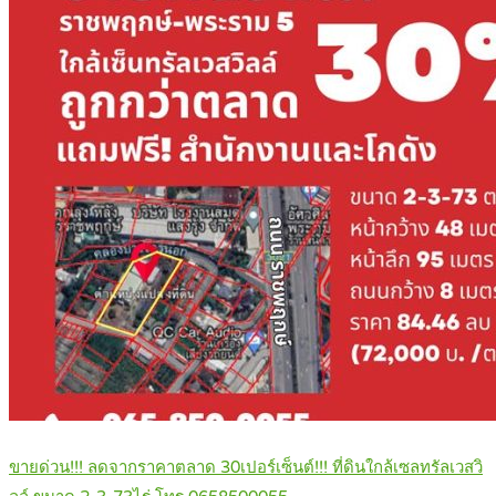
ขายด่วน!!! ลดจากราคาตลาด 30เปอร์เซ็นต์!!! ที่ดินใกล้เซลทรัลเวสวิ