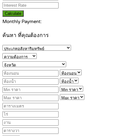
Calculate
Monthly Payment:
ค้นหา ที่คุณต้องการ