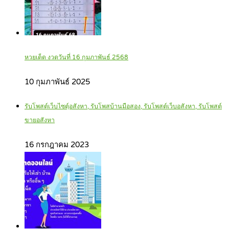
หวยเด็ด งวดวันที่ 16 กุมภาพันธ์ 2568
10 กุมภาพันธ์ 2025
รับโพสต์เว็บไซตฺ์อสังหา, รับโพสบ้านมือสอง, รับโพสต์เว็บอสังหา, รับโพสต์
ขายอสังหา
16 กรกฎาคม 2023