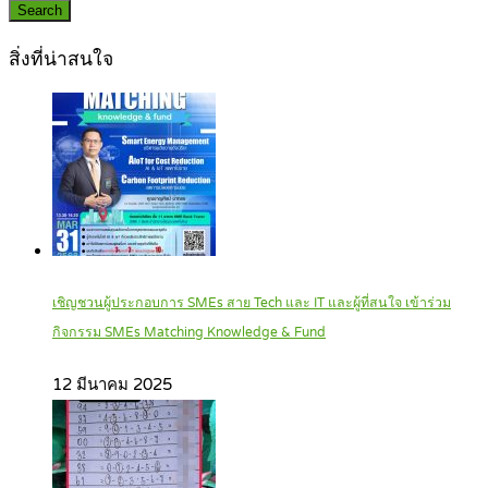
Search
สิ่งที่น่าสนใจ
เชิญชวนผู้ประกอบการ SMEs สาย Tech และ IT และผู้ที่สนใจ เข้าร่วม
กิจกรรม SMEs Matching Knowledge & Fund
12 มีนาคม 2025