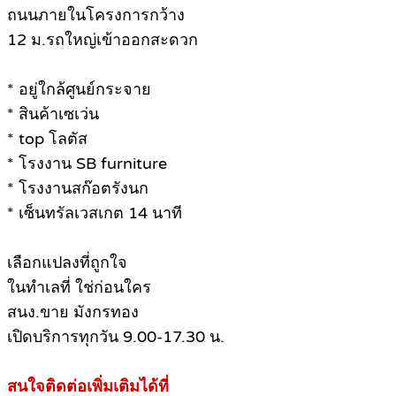
ถนนภายในโครงการกว้าง
12 ม.รถใหญ่เข้าออกสะดวก
* อยู่ใกล้ศูนย์กระจาย
* สินค้าเซเว่น
* top โลตัส
* โรงงาน SB furniture
* โรงงานสก๊อตรังนก
* เซ็นทรัลเวสเกต 14 นาที
เลือกแปลงที่ถูกใจ
ในทำเลที่ ใช่ก่อนใคร
สนง.ขาย มังกรทอง
เปิดบริการทุกวัน 9.00-17.30 น.
สนใจติดต่อเพิ่มเติมได้ที่