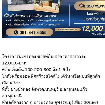
โครงการมังกรทอง ขายที่ดิน ราคาตารางวาละ
12.000.-บาท
ที่ดิน เริ่มต้น 100-200-300 ถึง 1-5 ไร่
โกดังพร้อมออฟฟิศสร้างสไตล์โมเดิร์น หรือแบบที่ลูกค้า
เลือกสร้าง
ที่ตั้ง บางบัวทอง จังหวัด.นนทบุรี อ.ลาดหลุมแก้ว
จ.ปทุมธานี
ทำเลดีห่างจาก ถ.บางบัวทอง-สุพรรณบุรีเพียง 20เมตร