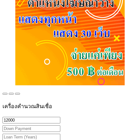
เครื่องคำนวณสินเชื่อ