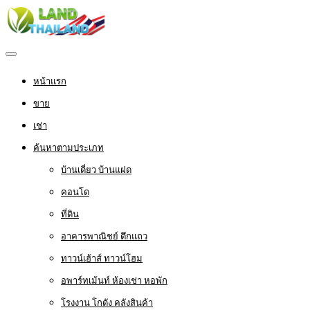
หน้าแรก
ขาย
เช่า
ค้นหาตามประเภท
บ้านเดี่ยว บ้านแฝด
คอนโด
ที่ดิน
อาคารพาณิชย์ ตึกแถว
ทาวน์เฮ้าส์ ทาวน์โฮม
อพาร์ทเม้นท์ ห้องเช่า หอพัก
โรงงาน โกดัง คลังสินค้า