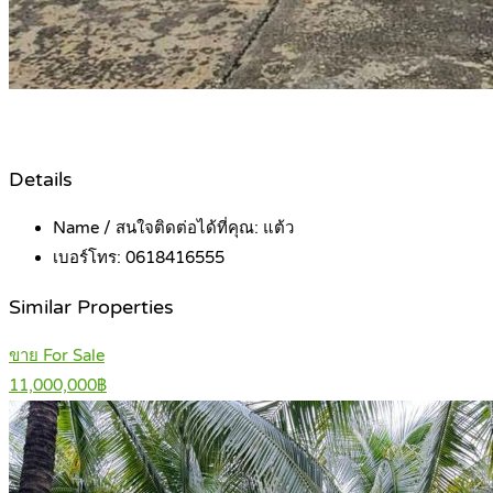
Details
Name / สนใจติดต่อได้ที่คุณ:
แต้ว
เบอร์โทร:
0618416555
Similar Properties
ขาย For Sale
11,000,000฿