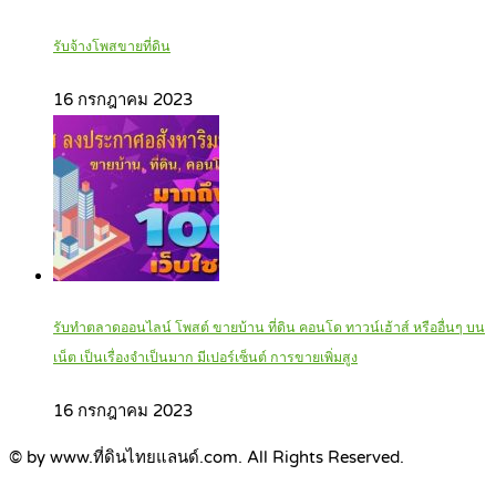
รับจ้างโพสขายที่ดิน
16 กรกฎาคม 2023
รับทำตลาดออนไลน์ โพสต์ ขายบ้าน ที่ดิน คอนโด ทาวน์เฮ้าส์ หรืออื่นๆ บน
เน็ต เป็นเรื่องจำเป็นมาก มีเปอร์เซ็นต์ การขายเพิ่มสูง
16 กรกฎาคม 2023
© by www.ที่ดินไทยแลนด์.com. All Rights Reserved.