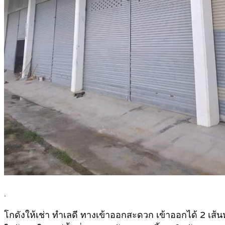
.
โกดังให้เช่า ทำเลดี ทางเข้าออกสะดวก เข้าออกได้ 2 เส้น