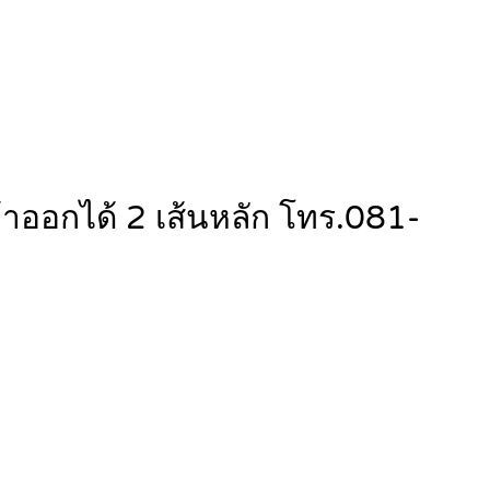
้าออกได้ 2 เส้นหลัก โทร.081-