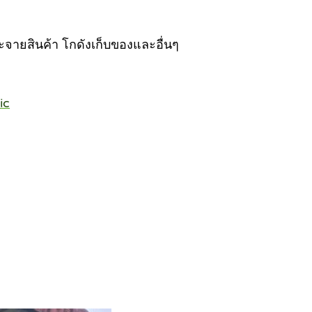
ะจายสินค้า โกดังเก็บของและอื่นๆ
ic