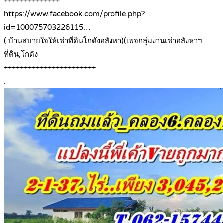
++++++++++++++
https://www.facebook.com/profile.php?
id=100075703226115…
( บ้านสบายใจให้เช่าที่ดินโกดังอสังหา)(เพจกลุ่มงานเช่าอสังหาฯ
ที่ดิน,โกดัง
+++++++++++++++++++++++
.