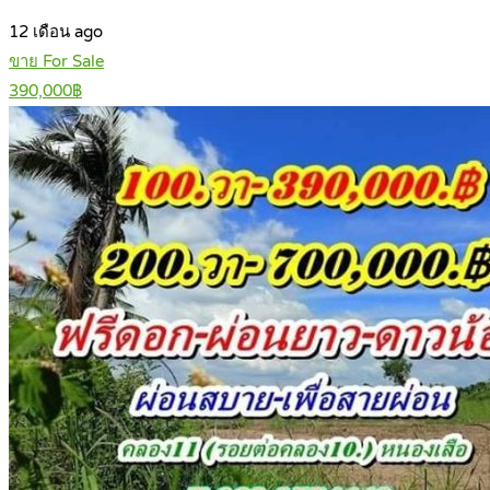
12 เดือน ago
ขาย For Sale
390,000฿