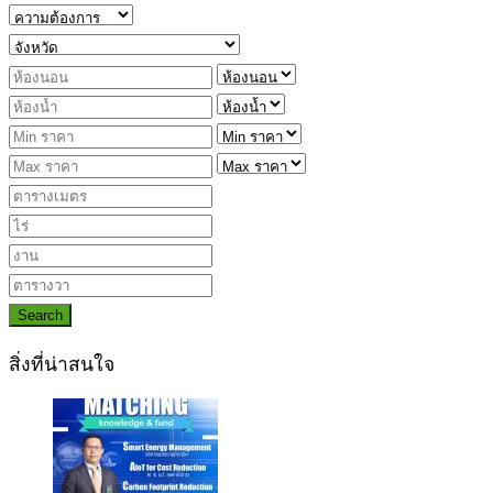
Search
สิ่งที่น่าสนใจ