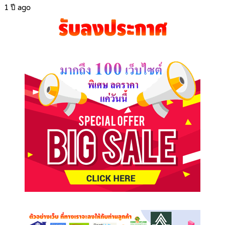
1 ปี ago