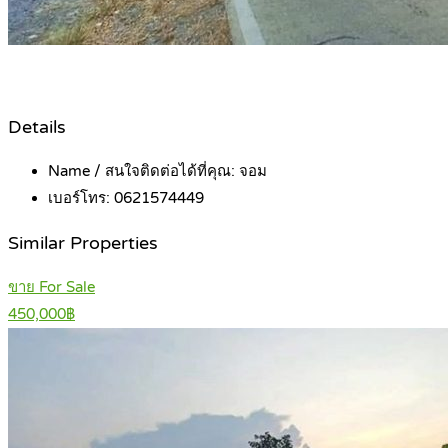
Details
Name / สนใจติดต่อได้ที่คุณ:
จอม
เบอร์โทร:
0621574449
Similar Properties
ขาย For Sale
450,000฿