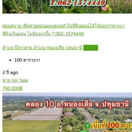
ผ่อนสบาย เพื่อสายผ่อนออนซอนหัวใจที่ดินผ่อนได้ไร้ดอกราคาเบา
ที่ดินเงินผ่อน ไม่มีดอกเบี้ย T.062-1574449
ตำบล บึงกาสาม อำเภอ หนองเสือ ปทุมธานี
Details
100
ตารางวา
2 ปี ago
ขาย For Sale
790,000฿