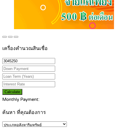
เครื่องคำนวณสินเชื่อ
Calculate
Monthly Payment:
ค้นหา ที่คุณต้องการ