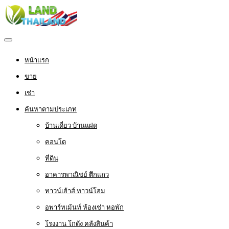
หน้าแรก
ขาย
เช่า
ค้นหาตามประเภท
บ้านเดี่ยว บ้านแฝด
คอนโด
ที่ดิน
อาคารพาณิชย์ ตึกแถว
ทาวน์เฮ้าส์ ทาวน์โฮม
อพาร์ทเม้นท์ ห้องเช่า หอพัก
โรงงาน โกดัง คลังสินค้า