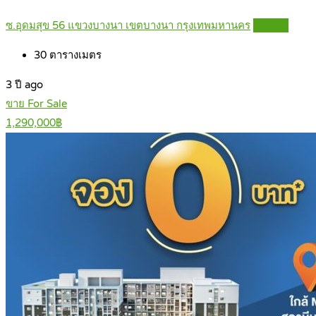
ซ.อุดมสุข 56 แขวงบางนา เขตบางนา กรุงเทพมหานคร
Details
30
ตารางเมตร
3 ปี ago
ขาย For Sale
1,290,000฿