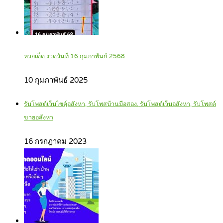
หวยเด็ด งวดวันที่ 16 กุมภาพันธ์ 2568
10 กุมภาพันธ์ 2025
รับโพสต์เว็บไซตฺ์อสังหา, รับโพสบ้านมือสอง, รับโพสต์เว็บอสังหา, รับโพสต์
ขายอสังหา
16 กรกฎาคม 2023