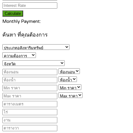
Calculate
Monthly Payment:
ค้นหา ที่คุณต้องการ