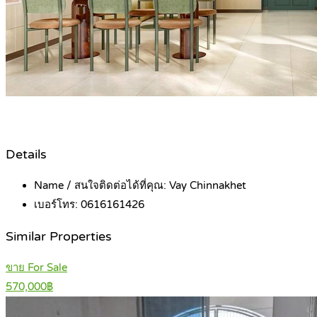
Details
Name / สนใจติดต่อได้ที่คุณ:
Vay Chinnakhet
เบอร์โทร:
0616161426
Similar Properties
ขาย For Sale
570,000฿