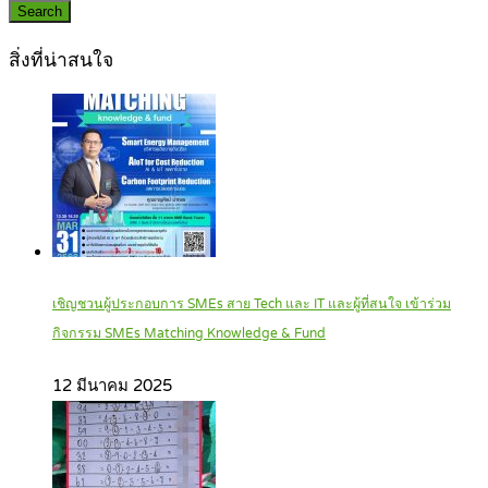
Search
สิ่งที่น่าสนใจ
เชิญชวนผู้ประกอบการ SMEs สาย Tech และ IT และผู้ที่สนใจ เข้าร่วม
กิจกรรม SMEs Matching Knowledge & Fund
12 มีนาคม 2025