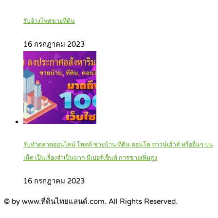
รับจ้างโพสขายที่ดิน
16 กรกฎาคม 2023
รับทำตลาดออนไลน์ โพสต์ ขายบ้าน ที่ดิน คอนโด ทาวน์เฮ้าส์ หรืออื่นๆ บน
เน็ต เป็นเรื่องจำเป็นมาก มีเปอร์เซ็นต์ การขายเพิ่มสูง
16 กรกฎาคม 2023
© by www.ที่ดินไทยแลนด์.com. All Rights Reserved.