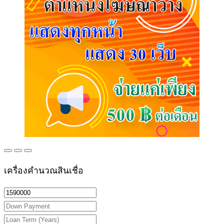
เครื่องคำนวณสินเชื่อ