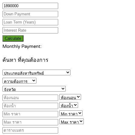
Calculate
Monthly Payment:
ค้นหา ที่คุณต้องการ