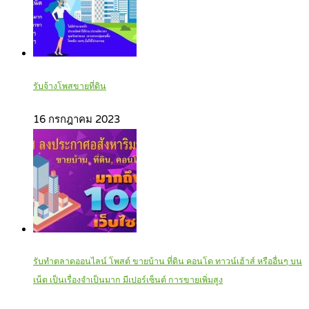
รับจ้างโพสขายที่ดิน
16 กรกฎาคม 2023
รับทำตลาดออนไลน์ โพสต์ ขายบ้าน ที่ดิน คอนโด ทาวน์เฮ้าส์ หรืออื่นๆ บน
เน็ต เป็นเรื่องจำเป็นมาก มีเปอร์เซ็นต์ การขายเพิ่มสูง