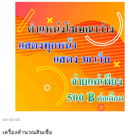
เครื่องคำนวณสินเชื่อ