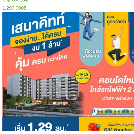
ขาย For Sale
1,290,000฿