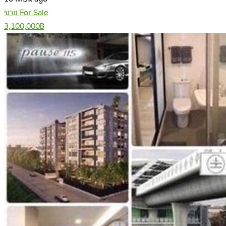
ขาย For Sale
3,100,000฿