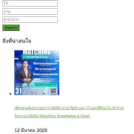
Search
สิ่งที่น่าสนใจ
เชิญชวนผู้ประกอบการ SMEs สาย Tech และ IT และผู้ที่สนใจ เข้าร่วม
กิจกรรม SMEs Matching Knowledge & Fund
12 มีนาคม 2025