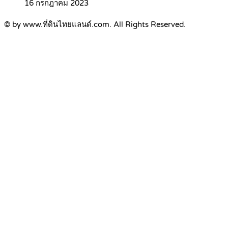
16 กรกฎาคม 2023
© by www.ที่ดินไทยแลนด์.com. All Rights Reserved.