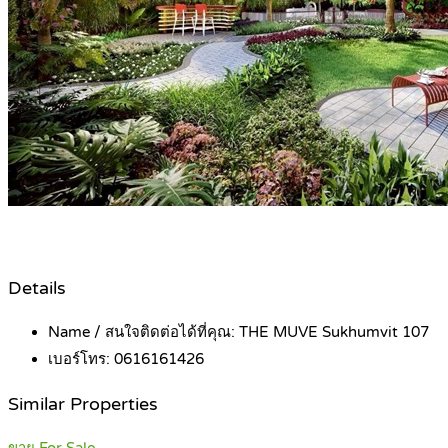
Details
Name / สนใจติดต่อได้ที่คุณ:
THE MUVE Sukhumvit 107
เบอร์โทร:
0616161426
Similar Properties