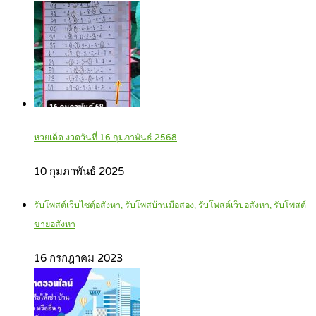
หวยเด็ด งวดวันที่ 16 กุมภาพันธ์ 2568
10 กุมภาพันธ์ 2025
รับโพสต์เว็บไซตฺ์อสังหา, รับโพสบ้านมือสอง, รับโพสต์เว็บอสังหา, รับโพสต์
ขายอสังหา
16 กรกฎาคม 2023