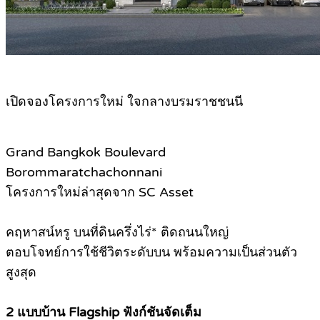
เปิดจองโครงการใหม่ ใจกลางบรมราชชนนี
Grand Bangkok Boulevard
Borommaratchachonnani
โครงการใหม่ล่าสุดจาก SC Asset
คฤหาสน์หรู บนที่ดินครึ่งไร่* ติดถนนใหญ่
ตอบโจทย์การใช้ชีวิตระดับบน พร้อมความเป็นส่วนตัว
สูงสุด
2 แบบบ้าน Flagship ฟังก์ชันจัดเต็ม