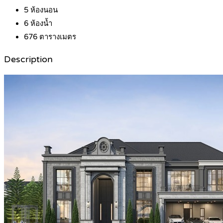
5
ห้องนอน
6
ห้องน้ำ
676
ตารางเมตร
Description