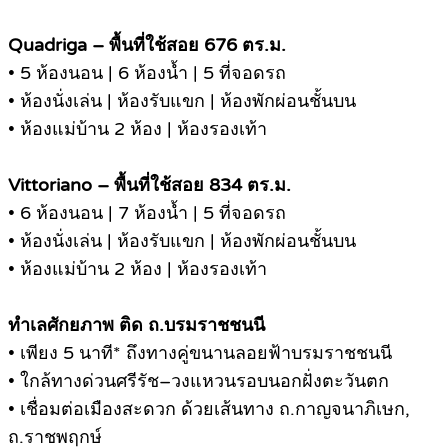
Quadriga – พื้นที่ใช้สอย 676 ตร.ม.
• 5 ห้องนอน | 6 ห้องน้ำ | 5 ที่จอดรถ
• ห้องนั่งเล่น | ห้องรับแขก | ห้องพักผ่อนชั้นบน
• ห้องแม่บ้าน 2 ห้อง | ห้องรองเท้า
Vittoriano – พื้นที่ใช้สอย 834 ตร.ม.
• 6 ห้องนอน | 7 ห้องน้ำ | 5 ที่จอดรถ
• ห้องนั่งเล่น | ห้องรับแขก | ห้องพักผ่อนชั้นบน
• ห้องแม่บ้าน 2 ห้อง | ห้องรองเท้า
ทำเลศักยภาพ ติด ถ.บรมราชชนนี
• เพียง 5 นาที* ถึงทางคู่ขนานลอยฟ้าบรมราชชนนี
• ใกล้ทางด่วนศรีรัช–วงแหวนรอบนอกฝั่งตะวันตก
• เชื่อมต่อเมืองสะดวก ด้วยเส้นทาง ถ.กาญจนาภิเษก,
ถ.ราชพฤกษ์