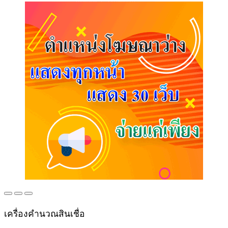
เครื่องคำนวณสินเชื่อ