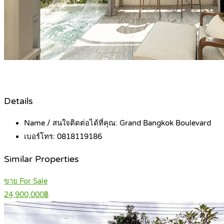
Details
Name / สนใจติดต่อได้ที่คุณ:
Grand Bangkok Boulevard
เบอร์โทร:
0818119186
Similar Properties
ขาย For Sale
24,900,000฿