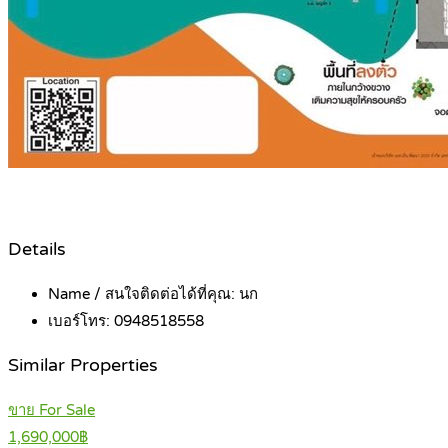
Details
Name / สนใจติดต่อได้ที่คุณ:
นก
เบอร์โทร:
0948518558
Similar Properties
ขาย For Sale
1,690,000฿