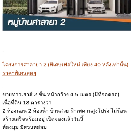
.
โครงการศาลายา 2 (พิเศษเฟสใหม่ เพียง 40 หลังเท่านั้น)
ราคาพิเศษสุดๆ
.
ขายทาวเฮาส์ 2 ชั้น หน้ากว้าง 4.5 เมตร (มีที่จอดรถ)
เนื้อที่ดิน 18 ตารางวา
2 ห้องนอน 2 ห้องน้ำ บ้านสวย ฝ้าเพดานสูงโปร่ง ไม่ร้อน
สร้างเสร็จพร้อมอยู่ เปิดจองแล้ววันนี้
ห้องมุม มีสวนหย่อม