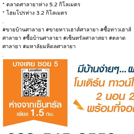
* ตลาดศาลายาห่าง 5.2 กิโลเมตร
* โฮมโปรห่าง 3.2 กิโลเมตร
.
#ขายบ้านศาลายา #ขายทาวเฮาส์ศาลายา #ซื้อทาวเฮาส์
ศาลายา #ซื้อบ้านศาลายา #เซ็นทรัลศาลาสยา #ตลาด
ศาลายา #มหาลัยมหิดลศาลายา
.