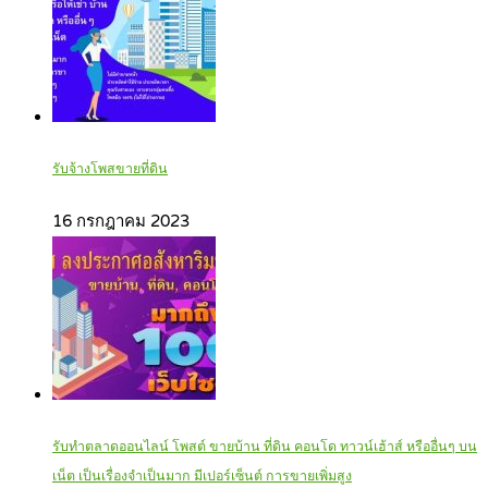
รับจ้างโพสขายที่ดิน
16 กรกฎาคม 2023
รับทำตลาดออนไลน์ โพสต์ ขายบ้าน ที่ดิน คอนโด ทาวน์เฮ้าส์ หรืออื่นๆ บน
เน็ต เป็นเรื่องจำเป็นมาก มีเปอร์เซ็นต์ การขายเพิ่มสูง