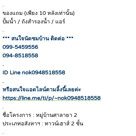
.
ของแถม (เพียง 10 หลังเท่านั้น)
ปั้มน้ำ / ถังสำรองน้ำ / แอร์
.
*** สนใจนัดชมบ้าน ติดต่อ ***
099-5459556
094-8518558
.
ID Line nok0948518558
.
หรือสนใจแอดไลน์ตามลิ้งนี้เลยค่ะ
https://line.me/ti/p/~nok0948518558
.
ชื่อโครงการ : หมู่บ้านศาลายา 2
ประเภทอสังหาฯ : ทาวน์เฮาส์ 2 ชั้น
.