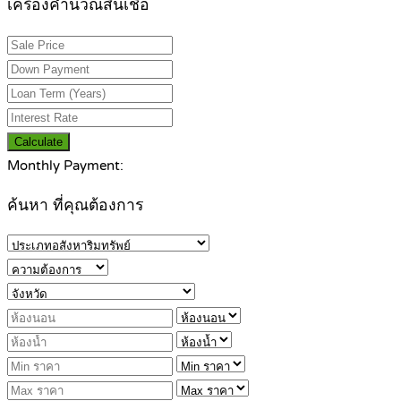
เครื่องคำนวณสินเชื่อ
Calculate
Monthly Payment:
ค้นหา ที่คุณต้องการ