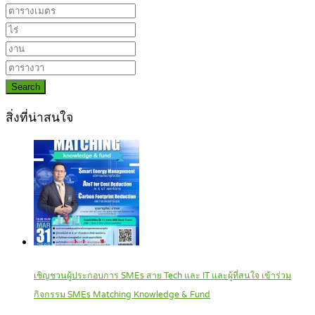
Search
สิ่งที่น่าสนใจ
เชิญชวนผู้ประกอบการ SMEs สาย Tech และ IT และผู้ที่สนใจ เข้าร่วม
กิจกรรม SMEs Matching Knowledge & Fund