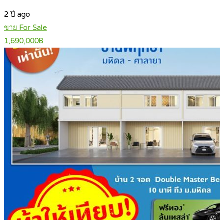
2 ปี ago
ขาย For Sale
1,690,000฿