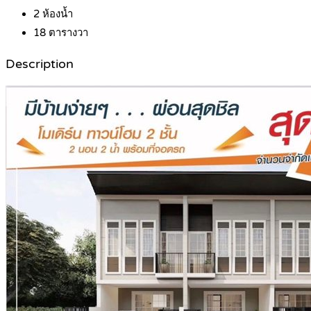
2
ห้องน้ำ
18
ตารางวา
Description