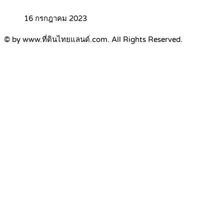
16 กรกฎาคม 2023
© by www.ที่ดินไทยแลนด์.com. All Rights Reserved.