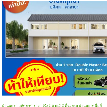
บ้านพฤษา มหิดล-ศาลายา 91/2 บ้านมี 2 ที่จอดรถ บ้านขนาดพื้นที่