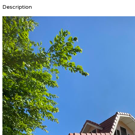
Description