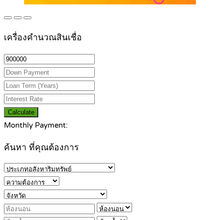
เครื่องคำนวณสินเชื่อ
Calculate
Monthly Payment:
ค้นหา ที่คุณต้องการ