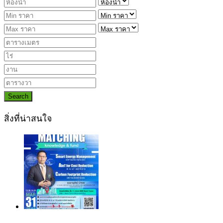
Search
สิ่งที่น่าสนใจ