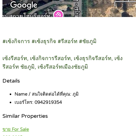
#เซ้งกิจการ #เซ้งธุรกิจ #รีสอร์ท #ชัยภูมิ
เซ้งรีสอร์ท, เซ้งกิจการรีสอร์ท, เซ้งธุรกิจรีสอร์ท, เซ้ง
รีสอร์ท ชัยภูมิ, เซ้งรีสอร์ทเมืองชัยภูมิ
Details
Name / สนใจติดต่อได้ที่คุณ:
ภูมิ
เบอร์โทร:
0942919354
Similar Properties
ขาย For Sale