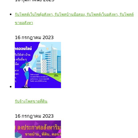
รับโพสต์เว็บไซตฺ์อสังหา, รับโพสบ้านมือสอง, รับโพสต์เว็บอสังหา, รับโพสต์
ขายอสังหา
16 กรกฎาคม 2023
รับจ้างโพสขายที่ดิน
16 กรกฎาคม 2023