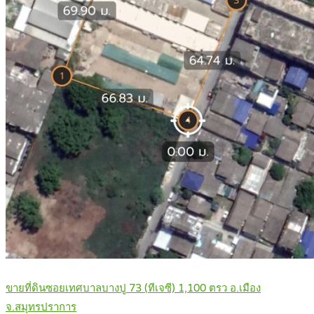
ขายที่ดินซอยเทศบาลบางปู 73 (ทีเจซี) 1,100 ตรว อ.เมือง
จ.สมุทรปราการ