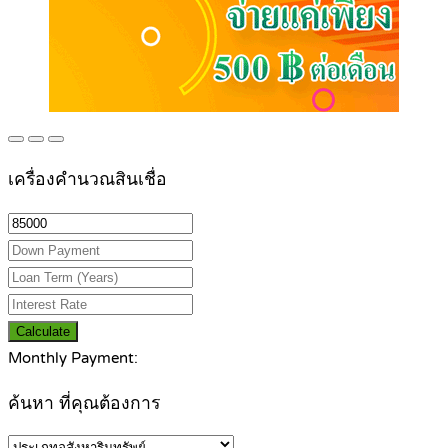
เครื่องคำนวณสินเชื่อ
Calculate
Monthly Payment:
ค้นหา ที่คุณต้องการ