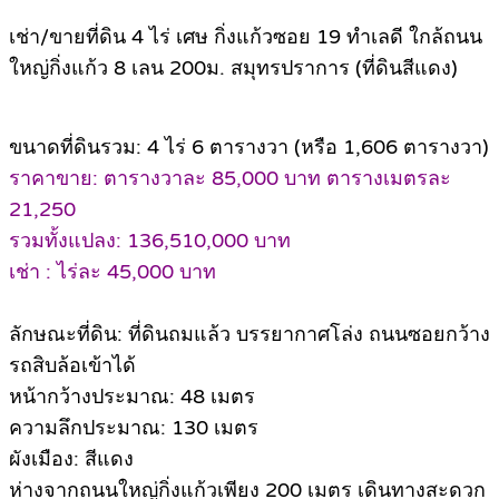
เช่า/ขายที่ดิน 4 ไร่ เศษ กิ่งแก้วซอย 19 ทำเลดี ใกล้ถนน
ใหญ่กิ่งแก้ว 8 เลน 200ม. สมุทรปราการ (ที่ดินสีแดง)
ขนาดที่ดินรวม: 4 ไร่ 6 ตารางวา (หรือ 1,606 ตารางวา)
ราคาขาย: ตารางวาละ 85,000 บาท ตารางเมตรละ
21,250
รวมทั้งแปลง: 136,510,000 บาท
เช่า : ไร่ละ 45,000 บาท
ลักษณะที่ดิน: ที่ดินถมแล้ว บรรยากาศโล่ง ถนนซอยกว้าง
รถสิบล้อเข้าได้
หน้ากว้างประมาณ: 48 เมตร
ความลึกประมาณ: 130 เมตร
ผังเมือง: สีแดง
ห่างจากถนนใหญ่กิ่งแก้วเพียง 200 เมตร เดินทางสะดวก