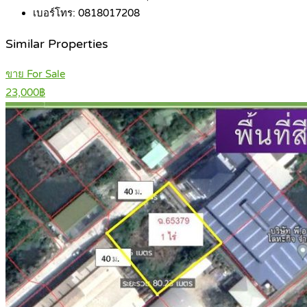
เบอร์โทร:
0818017208
Similar Properties
ขาย For Sale
23,000฿