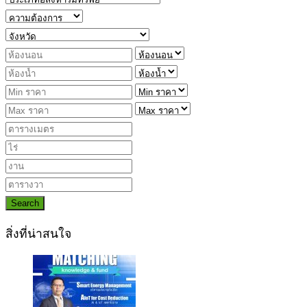
Search
สิ่งที่น่าสนใจ