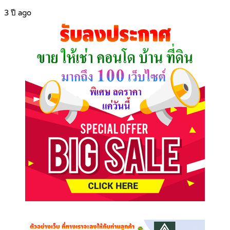
3 ปี ago