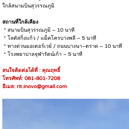
ใกล้สนามบินสุวรรณภูมิ
สถานที่ใกล้เคียง
* สนามบินสุวรรณภูมิ – 10 นาที
* โลตัสกิ่งแก้ว / แม็คโครบางพลี – 5 นาที
* ทางด่วนมอเตอร์เวย์ / ถนนบางนา–ตราด – 10 นาที
* โรงพยาบาลจุฬารัตน์เก้า – 5 นาที
สนใจติดต่อได้ที่ : คุณฤทธิ์
โทรศัพท์: 081-801-7208
อีเมล: rit.inovo@gmail.com