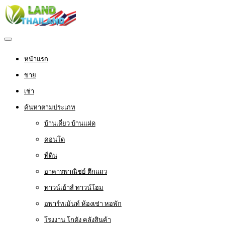
หน้าแรก
ขาย
เช่า
ค้นหาตามประเภท
บ้านเดี่ยว บ้านแฝด
คอนโด
ที่ดิน
อาคารพาณิชย์ ตึกแถว
ทาวน์เฮ้าส์ ทาวน์โฮม
อพาร์ทเม้นท์ ห้องเช่า หอพัก
โรงงาน โกดัง คลังสินค้า