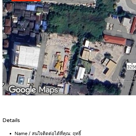
Details
Name / สนใจติดต่อได้ที่คุณ:
ฤทธิ์