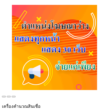
เครื่องคำนวณสินเชื่อ