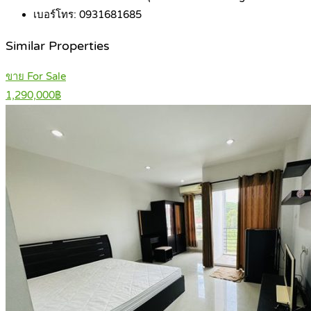
เบอร์โทร:
0931681685
Similar Properties
ขาย For Sale
1,290,000฿