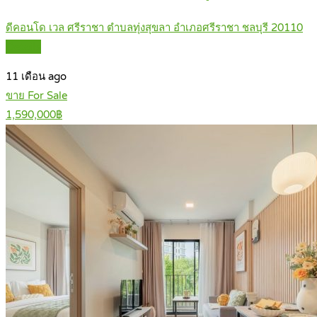
ดีคอนโด เวล ศรีราชา ตำบลทุ่งสุขลา อำเภอศรีราชา ชลบุรี 20110
Details
11 เดือน ago
ขาย For Sale
1,590,000฿