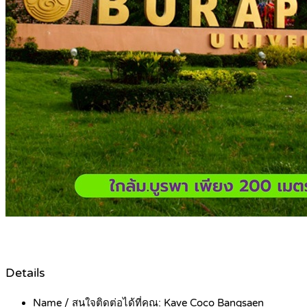
Details
Name / สนใจติดต่อได้ที่คุณ:
Kave Coco Bangsaen