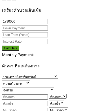
เครื่องคำนวณสินเชื่อ
Calculate
Monthly Payment:
ค้นหา ที่คุณต้องการ