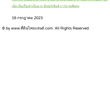
เน็ต เป็นเรื่องจำเป็นมาก มีเปอร์เซ็นต์ การขายเพิ่มสูง
16 กรกฎาคม 2023
© by www.ที่ดินไทยแลนด์.com. All Rights Reserved.