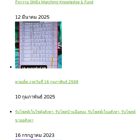
กิจกรรม SMEs Matching Knowledge & Fund
12 มีนาคม 2025
หวยเด็ด งวดวันที่ 16 กุมภาพันธ์ 2568
10 กุมภาพันธ์ 2025
รับโพสต์เว็บไซตฺ์อสังหา, รับโพสบ้านมือสอง, รับโพสต์เว็บอสังหา, รับโพสต์
ขายอสังหา
16 กรกฎาคม 2023