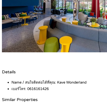
Details
Name / สนใจติดต่อได้ที่คุณ:
Kave Wonderland
เบอร์โทร:
0616161426
Similar Properties