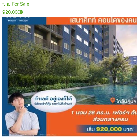
ขาย For Sale
920,000฿