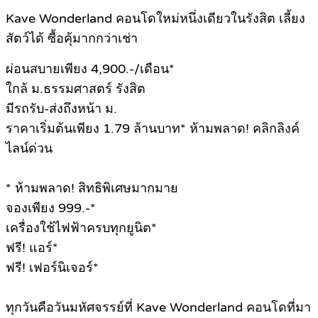
Kave Wonderland คอนโดใหม่หนึ่งเดียวในรังสิต เลี้ยง
สัตว์ได้ ซื้อคุ้มากกว่าเช่า
ผ่อนสบายเพียง 4,900.-/เดือน*
ใกล้ ม.ธรรมศาสตร์ รังสิต
มีรถรับ-ส่งถึงหน้า ม.
ราคาเริ่มต้นเพียง 1.79 ล้านบาท* ห้ามพลาด! คลิกลิงค์
ไลน์ด่วน
* ห้ามพลาด! สิทธิพิเศษมากมาย
จองเพียง 999.-*
เครื่องใช้ไฟฟ้าครบทุกยูนิต*
ฟรี! แอร์*
ฟรี! เฟอร์นิเจอร์*
ทุกวันคือวันมหัศจรรย์ที่ Kave Wonderland คอนโดที่มา