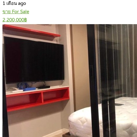
1 เดือน ago
ขาย For Sale
2,200,000฿