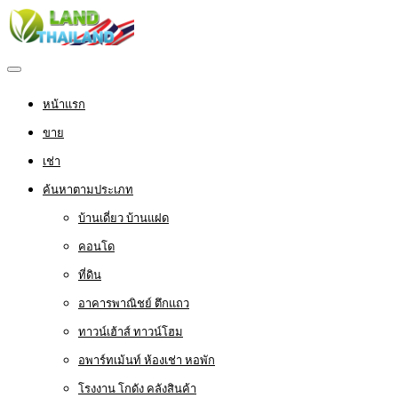
หน้าแรก
ขาย
เช่า
ค้นหาตามประเภท
บ้านเดี่ยว บ้านแฝด
คอนโด
ที่ดิน
อาคารพาณิชย์ ตึกแถว
ทาวน์เฮ้าส์ ทาวน์โฮม
อพาร์ทเม้นท์ ห้องเช่า หอพัก
โรงงาน โกดัง คลังสินค้า