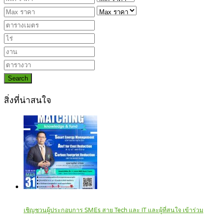
Search
สิ่งที่น่าสนใจ
เชิญชวนผู้ประกอบการ SMEs สาย Tech และ IT และผู้ที่สนใจ เข้าร่วม