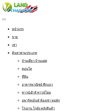
หน้าแรก
ขาย
เช่า
ค้นหาตามประเภท
บ้านเดี่ยว บ้านแฝด
คอนโด
ที่ดิน
อาคารพาณิชย์ ตึกแถว
ทาวน์เฮ้าส์ ทาวน์โฮม
อพาร์ทเม้นท์ ห้องเช่า หอพัก
โรงงาน โกดัง คลังสินค้า