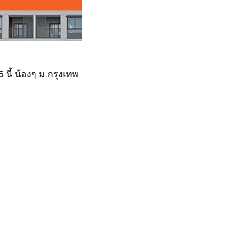
 นี้ น้องๆ ม.กรุงเทพ