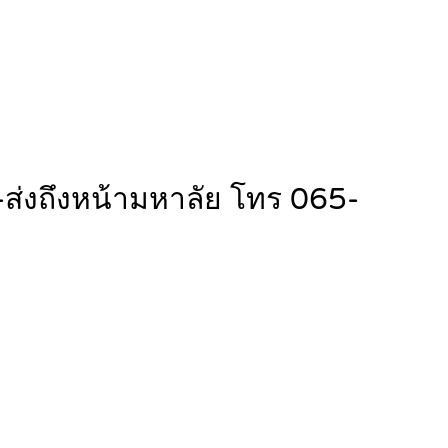
บ-ส่งถึงหน้ามหาลัย โทร 065-