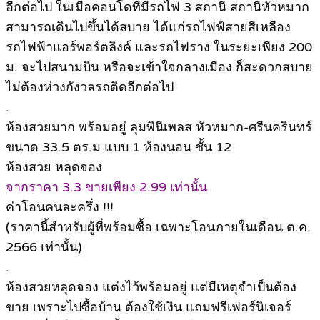
อีกต่อไป ในเมื่อคอนโดที่มีรถไฟ 3 สถานี สถานีหัวหมาก
สามารถเดินไปขึ้นได้สบาย ได้แก่รถไฟฟ้สายสีเหลือง
รถไฟฟ้าแอร์พอร์ตลิงค์ และรถไฟราง ในระยะเพียง 200
ม. จะไปสนามบิน หรือจะเข้าใจกลางเมือง ก็สะดวกสบาย
ไม่ต้องห่วงกังวลรถติดอีกต่อไป
.
ห้องสวยมาก พร้อมอยู่ ลุมพินีเพลส หัวหมาก-ศรีนครินทร์
ขนาด 33.5 ตร.ม แบบ 1 ห้องนอน ชั้น 12
ห้องสวย หลุดจอง
จากราคา 3.3 ขายเพียง 2.99 เท่านั้น
ค่าโอนคนละครึ่ง !!!
(ราคานี้สำหรับผู้ที่พร้อมซื้อ เฉพาะโอนภายในเดือน ต.ค.
2566 เท่านั้น)
.
ห้องสวยหลุดจอง แต่งไว้พร้อมอยู่ แต่มีเหตุจำเป็นต้อง
ขาย เพราะไปซื้อบ้าน ต้องใช้เงิน แถมฟรีเฟอร์นิเจอร์