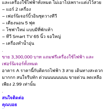
และเครื่องใช้ไฟฟ้าทั้งหมด ไม่เอาไปเพราะแต่งไว้สวย
– แอร์ 2 เครื่อง
– เฟอร์นิเจอร์บิ้วอินชุดวางทีวี
– เตียงนอน 5 ฟุต
– โซฟาใหม่ แบบมีที่พักเท้า
– ทีวี Smart TV 65 นิ้ว จอใหญ่
– เครื่องทำน้ำอุ่น
.
ขาย 3,300,000 บาท แถมฟรีเครื่องใช้ไฟฟ้า และ
เฟอร์นิเจอร์ทั้งหมด
อาคาร A ราคานี้กับติดรถไฟฟ้า 3 สาย เดินทางสะดวก
มากกก สนใจรีบทัก ด่วนนนนนนนน ขายด่วน ลดเหลือ
เพียง 2.99 เท่านั้น
.
สนใจติดต่อ
คุณบอย