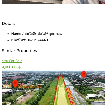
Details
Name / สนใจติดต่อได้ที่คุณ:
จอม
เบอร์โทร:
0621574449
Similar Properties
ขาย For Sale
4,900,000฿