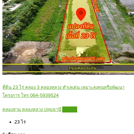
ที่ดิน 23 ไร่ คลอง 3 คลองหลวง ทำเลเด่น เหมาะลงทุนหรือพัฒนา
โครงการ โทร 064-5939524
คลองสาม คลองหลวง ปทุมธานี
Details
23
ไร่