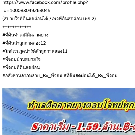
https://www.facebook.com/profile.php?
id=100083049263045
(สบายใจที่ดินสดผ่อนได้ /เพจที่ดินสดผ่อน เพจ 2)
++++++++++++
#ที่ดินทำเลดีติดลาดยาง
#ที่ดินลำลูกกาคลอง12
#ใกล้เรนวูดปาร์ค์ลำลูกกาคลอง11
#พี่จอมบ้านสบายใจ
#พี่จอมที่ดินสดผ่อน
#อสังหาหลากหลาย_By_พี่จอม #ที่ดินสดผ่อนได้_By_พี่จอม
.