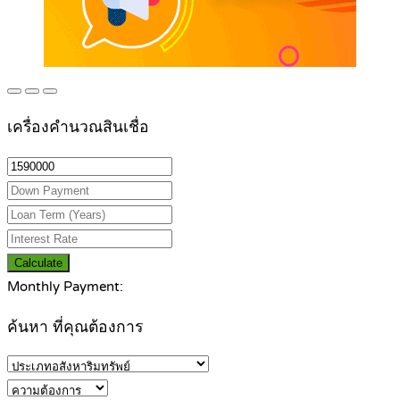
เครื่องคำนวณสินเชื่อ
Calculate
Monthly Payment:
ค้นหา ที่คุณต้องการ