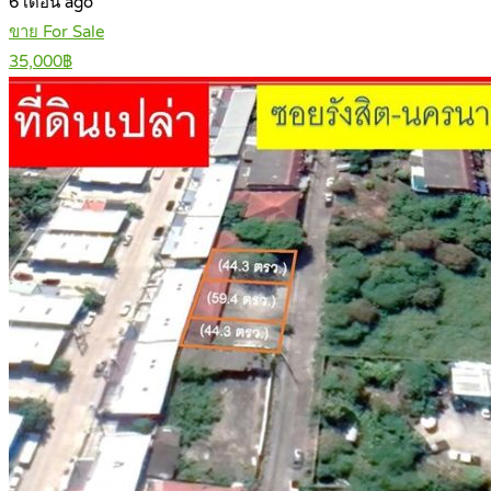
6 เดือน ago
ขาย For Sale
35,000฿