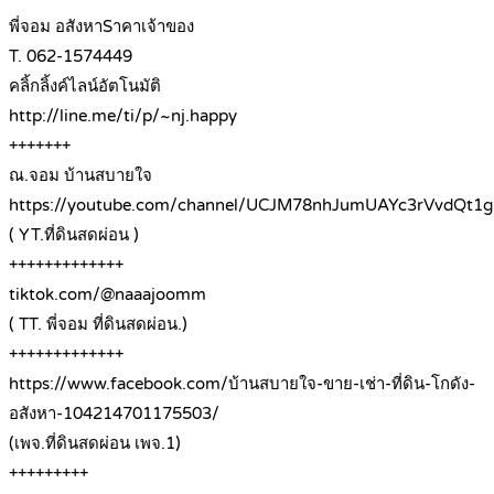
พี่จอม อสังหาSาคาเจ้าของ
T. 062-1574449
คลิ้กลิ้งค์ไลน์อัตโนมัติ
http://line.me/ti/p/~nj.happy
+++++++
ณ.จอม บ้านสบายใจ
https://youtube.com/channel/UCJM78nhJumUAYc3rVvdQt1g
( YT.ที่ดินสดผ่อน )
+++++++++++++
tiktok.com/@naaajoomm
( TT. พี่จอม ที่ดินสดผ่อน.)
+++++++++++++
https://www.facebook.com/บ้านสบายใจ-ขาย-เช่า-ที่ดิน-โกดัง-
อสังหา-104214701175503/
(เพจ.ที่ดินสดผ่อน เพจ.1)
+++++++++