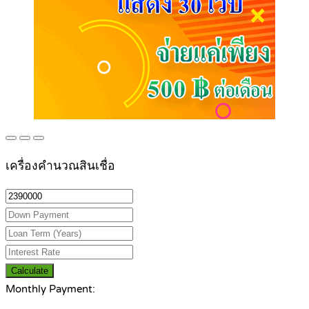
เครื่องคำนวณสินเชื่อ
Calculate
Monthly Payment: