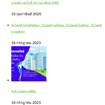
หวยเด็ด งวดวันที่ 16 กุมภาพันธ์ 2568
10 กุมภาพันธ์ 2025
รับโพสต์เว็บไซตฺ์อสังหา, รับโพสบ้านมือสอง, รับโพสต์เว็บอสังหา, รับโพสต์
ขายอสังหา
16 กรกฎาคม 2023
รับจ้างโพสขายที่ดิน
16 กรกฎาคม 2023