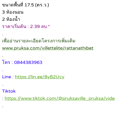
ขนาดพื้นที่ 17.5 (ตร.ว.)
3 ห้องนอน
2 ห้องน้ำ
ราคาเริ่มต้น : 2.39 ลบ.*
.
เพื่ออ่านรายละเอียดโครงการเพิ่มเติม
www.pruksa.com/villettelite/rattanathibet
.
โทร : 0844383963
.
Line :
https://lin.ee/8yB2Ucy
.
Tiktok
:
https://www.tiktok.com/@pruksaville_pruksa/v
.