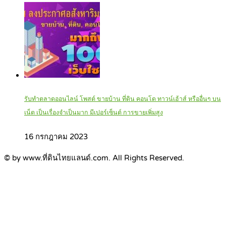
รับทำตลาดออนไลน์ โพสต์ ขายบ้าน ที่ดิน คอนโด ทาวน์เฮ้าส์ หรืออื่นๆ บน
เน็ต เป็นเรื่องจำเป็นมาก มีเปอร์เซ็นต์ การขายเพิ่มสูง
16 กรกฎาคม 2023
© by www.ที่ดินไทยแลนด์.com. All Rights Reserved.