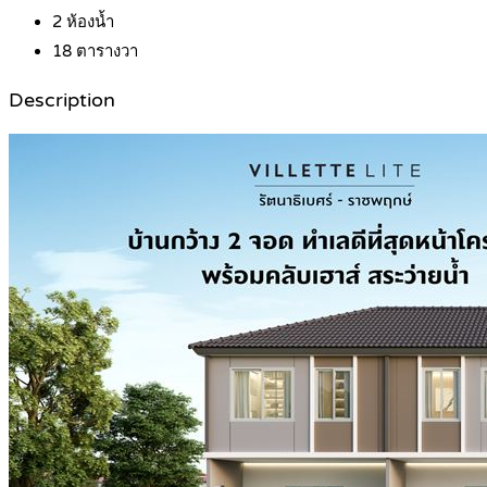
2
ห้องน้ำ
18
ตารางวา
Description