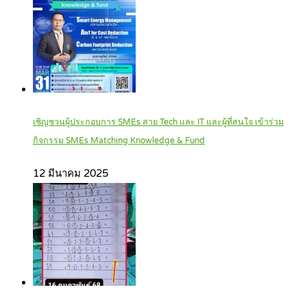
เชิญชวนผู้ประกอบการ SMEs สาย Tech และ IT และผู้ที่สนใจ เข้าร่วม
กิจกรรม SMEs Matching Knowledge & Fund
12 มีนาคม 2025