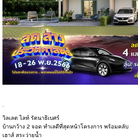
.
วิลเลต ไลท์ รัตนาธิเบศร์
บ้านกว้าง 2 จอด ทำเลดีที่สุดหน้าโครงการ พร้อมคลับ
เฮาส์ สระว่ายน้ำ