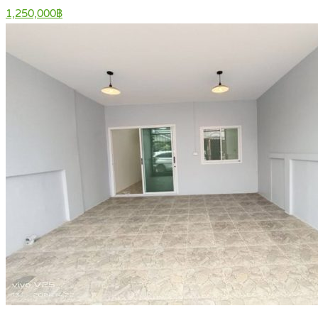
1,250,000฿