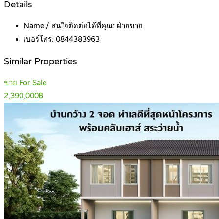
Details
Name / สนใจติดต่อได้ที่คุณ:
ฝ่ายขาย
เบอร์โทร:
0844383963
Similar Properties
ขาย For Sale
2,390,000฿