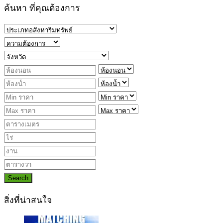
ค้นหา ที่คุณต้องการ
Search
สิ่งที่น่าสนใจ