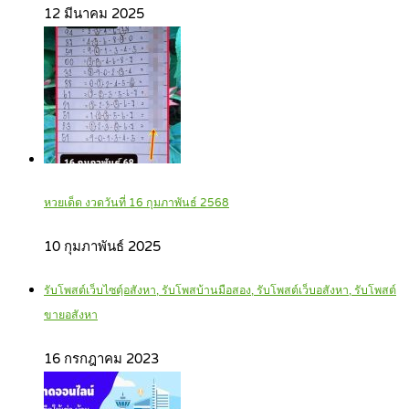
12 มีนาคม 2025
หวยเด็ด งวดวันที่ 16 กุมภาพันธ์ 2568
10 กุมภาพันธ์ 2025
รับโพสต์เว็บไซตฺ์อสังหา, รับโพสบ้านมือสอง, รับโพสต์เว็บอสังหา, รับโพสต์
ขายอสังหา
16 กรกฎาคม 2023