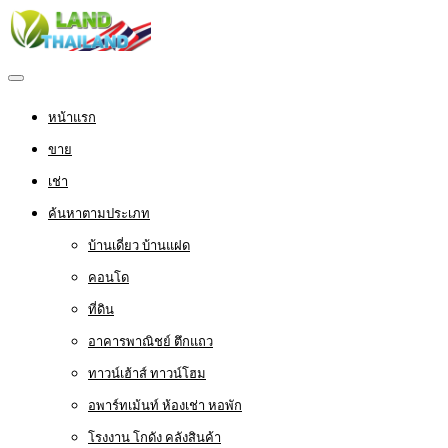
หน้าแรก
ขาย
เช่า
ค้นหาตามประเภท
บ้านเดี่ยว บ้านแฝด
คอนโด
ที่ดิน
อาคารพาณิชย์ ตึกแถว
ทาวน์เฮ้าส์ ทาวน์โฮม
อพาร์ทเม้นท์ ห้องเช่า หอพัก
โรงงาน โกดัง คลังสินค้า