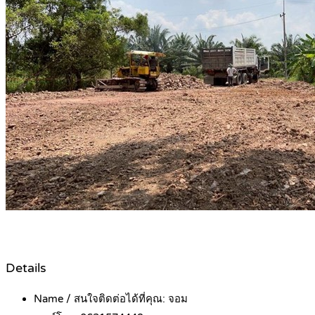
Details
Name / สนใจติดต่อได้ที่คุณ:
จอม