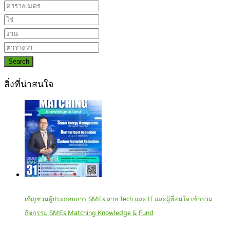
Search
สิ่งที่น่าสนใจ
เชิญชวนผู้ประกอบการ SMEs สาย Tech และ IT และผู้ที่สนใจ เข้าร่วม
กิจกรรม SMEs Matching Knowledge & Fund