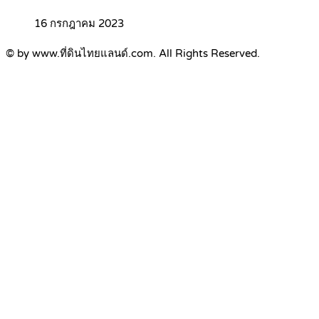
16 กรกฎาคม 2023
© by www.ที่ดินไทยแลนด์.com. All Rights Reserved.