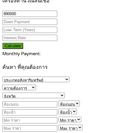
เครื่องคำนวณสินเชื่อ
Calculate
Monthly Payment:
ค้นหา ที่คุณต้องการ