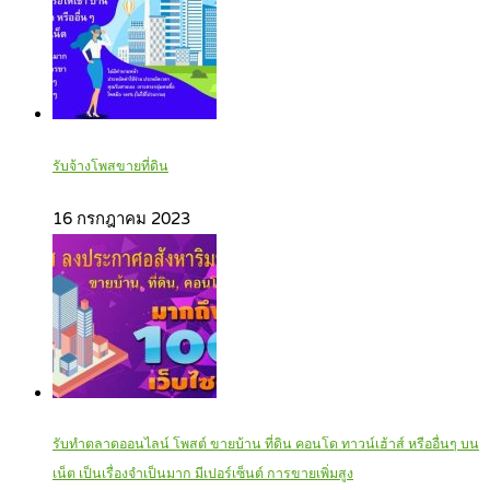
รับจ้างโพสขายที่ดิน
16 กรกฎาคม 2023
รับทำตลาดออนไลน์ โพสต์ ขายบ้าน ที่ดิน คอนโด ทาวน์เฮ้าส์ หรืออื่นๆ บน
เน็ต เป็นเรื่องจำเป็นมาก มีเปอร์เซ็นต์ การขายเพิ่มสูง