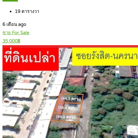
19
ตารางวา
6 เดือน ago
ขาย For Sale
35,000฿