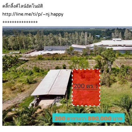
คลิ้กลิ้งค์ไลน์อัตโนมัติ
http://line.me/ti/p/~nj.happy
+++++++++++++++