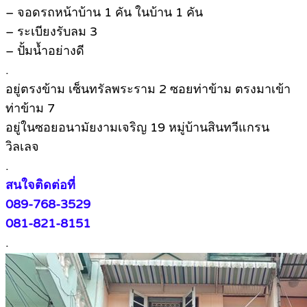
– จอดรถหน้าบ้าน 1 คัน ในบ้าน 1 คัน
– ระเบียงรับลม 3
– ปั้มน้ำอย่างดี
.
อยู่ตรงข้าม เซ็นทรัลพระราม 2 ซอยท่าข้าม ตรงมาเข้า
ท่าข้าม 7
อยู่ในซอยอนามัยงามเจริญ 19 หมู่บ้านสินทวีแกรน
วิลเลจ
.
สนใจติดต่อที่
089-768-3529
081-821-8151
.