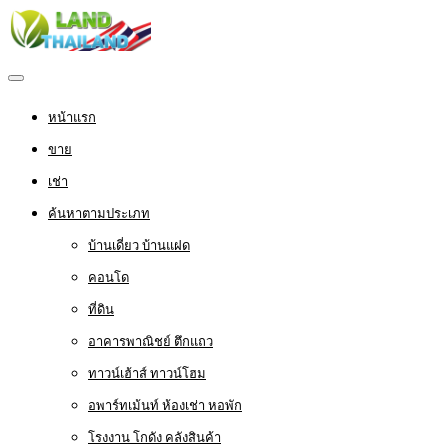
หน้าแรก
ขาย
เช่า
ค้นหาตามประเภท
บ้านเดี่ยว บ้านแฝด
คอนโด
ที่ดิน
อาคารพาณิชย์ ตึกแถว
ทาวน์เฮ้าส์ ทาวน์โฮม
อพาร์ทเม้นท์ ห้องเช่า หอพัก
โรงงาน โกดัง คลังสินค้า