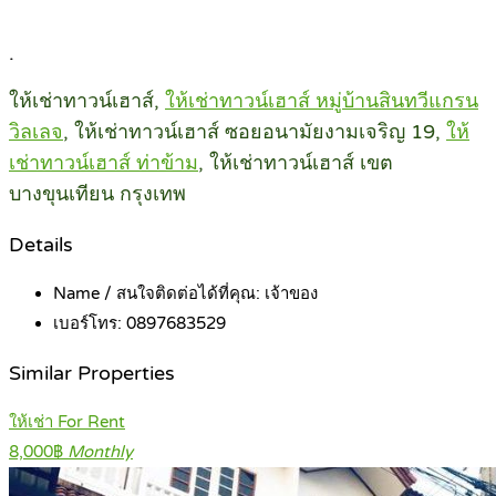
.
ให้เช่าทาวน์เฮาส์,
ให้เช่าทาวน์เฮาส์ หมู่บ้านสินทวีแกรน
วิลเลจ
, ให้เช่าทาวน์เฮาส์ ซอยอนามัยงามเจริญ 19,
ให้
เช่าทาวน์เฮาส์ ท่าข้าม
, ให้เช่าทาวน์เฮาส์ เขต
บางขุนเทียน กรุงเทพ
Details
Name / สนใจติดต่อได้ที่คุณ:
เจ้าของ
เบอร์โทร:
0897683529
Similar Properties
ให้เช่า For Rent
8,000฿
Monthly