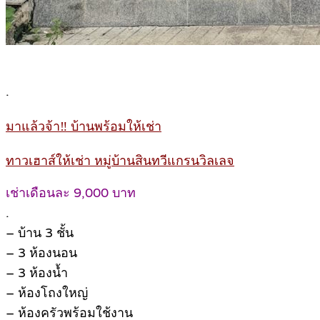
.
มาแล้วจ้า‼️ บ้านพร้อมให้เช่า
ทาวเฮาส์ให้เช่า หมู่บ้านสินทวีแกรนวิลเลจ
เช่าเดือนละ 9,000 บาท
.
– บ้าน 3 ชั้น
– 3 ห้องนอน
– 3 ห้องน้ำ
– ห้องโถงใหญ่
– ห้องครัวพร้อมใช้งาน