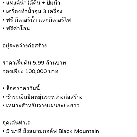
• แทงค์น้ำใต้ดิน + ปั๊มน้ำ
• เครื่องทำน้ำอุ่น 3 เครื่อง
• ฟรี มิเตอร์น้ำ และมิเตอร์ไฟ
• ฟรีค่าโอน
อยู่ระหว่างก่อสร้าง
ราคาเริ่มต้น 5.99 ล้านบาท
จองเพียง 100,000 บาท
• ล็อคราคาวันนี้
• ชำระเงินยืดหยุ่นระหว่างก่อสร้าง
• เหมาะสำหรับวางแผนระยะยาว
จุดเด่นทำเล
• 5 นาที ถึงสนามกอล์ฟ Black Mountain