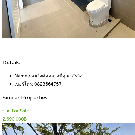
Details
Name / สนใจติดต่อได้ที่คุณ:
สิรวิศ
เบอร์โทร:
0823664757
Similar Properties
ขาย For Sale
2,690,000฿