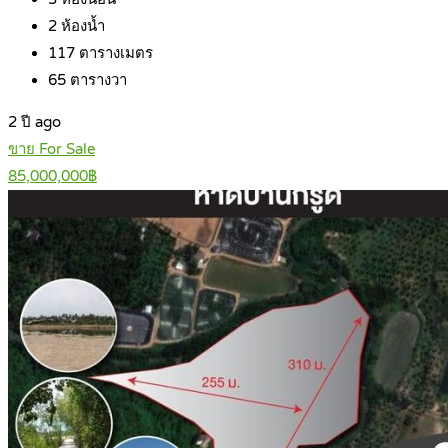
2
ห้องน้ำ
117
ตารางเมตร
65
ตารางวา
2 ปี ago
ขาย For Sale
85,000,000฿