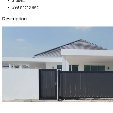
3
ห้องน้ำ
398
ตารางเมตร
Description