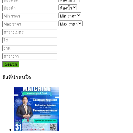
Search
สิ่งที่น่าสนใจ