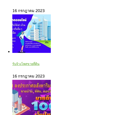
16 กรกฎาคม 2023
รับจ้างโพสขายที่ดิน
16 กรกฎาคม 2023