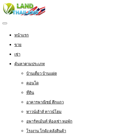
หน้าแรก
ขาย
เช่า
ค้นหาตามประเภท
บ้านเดี่ยว บ้านแฝด
คอนโด
ที่ดิน
อาคารพาณิชย์ ตึกแถว
ทาวน์เฮ้าส์ ทาวน์โฮม
อพาร์ทเม้นท์ ห้องเช่า หอพัก
โรงงาน โกดัง คลังสินค้า