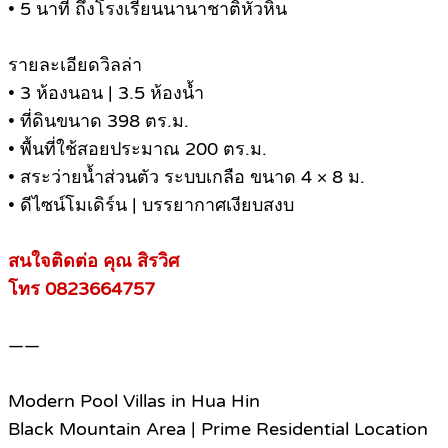
• 5 นาที ถึงโรงเรียนนานาชาติหัวหิน
รายละเอียดวิลล่า
• 3 ห้องนอน | 3.5 ห้องน้ำ
• ที่ดินขนาด 398 ตร.ม.
• พื้นที่ใช้สอยประมาณ 200 ตร.ม.
• สระว่ายน้ำส่วนตัว ระบบเกลือ ขนาด 4 × 8 ม.
• ดีไซน์โมเดิร์น | บรรยากาศเงียบสงบ
สนใจติดต่อ คุณ สิรวิศ
โทร 0823664757
——
Modern Pool Villas in Hua Hin
Black Mountain Area | Prime Residential Location