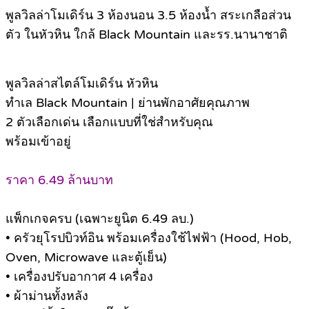
พูลวิลล่าโมเดิร์น 3 ห้องนอน 3.5 ห้องน้ำ สระเกลือส่วน
ตัว ในหัวหิน ใกล้ Black Mountain และรร.นานาชาติ
พูลวิลล่าสไตล์โมเดิร์น หัวหิน
ทำเล Black Mountain | ย่านพักอาศัยคุณภาพ
2 ตัวเลือกเด่น เลือกแบบที่ใช่สำหรับคุณ
พร้อมเข้าอยู่
ราคา 6.49 ล้านบาท
แพ็กเกจครบ (เฉพาะยูนิต 6.49 ลบ.)
• ครัวยุโรปบิวท์อิน พร้อมเครื่องใช้ไฟฟ้า (Hood, Hob,
Oven, Microwave และตู้เย็น)
• เครื่องปรับอากาศ 4 เครื่อง
• ผ้าม่านทั้งหลัง