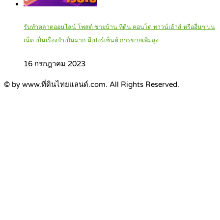
รับทำตลาดออนไลน์ โพสต์ ขายบ้าน ที่ดิน คอนโด ทาวน์เฮ้าส์ หรืออื่นๆ บน
เน็ต เป็นเรื่องจำเป็นมาก มีเปอร์เซ็นต์ การขายเพิ่มสูง
16 กรกฎาคม 2023
© by www.ที่ดินไทยแลนด์.com. All Rights Reserved.