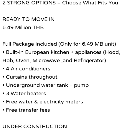
2 STRONG OPTIONS – Choose What Fits You
READY TO MOVE IN
6.49 Million THB
Full Package Included (Only for 6.49 MB unit)
• Built-in European kitchen + appliances (Hood,
Hob, Oven, Microwave ,and Refrigerator)
• 4 Air conditioners
• Curtains throughout
• Underground water tank + pump
• 3 Water heaters
• Free water & electricity meters
• Free transfer fees
UNDER CONSTRUCTION