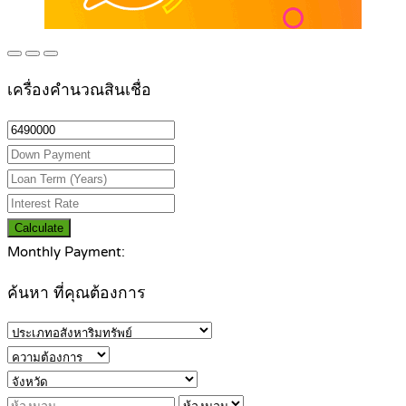
เครื่องคำนวณสินเชื่อ
Calculate
Monthly Payment:
ค้นหา ที่คุณต้องการ