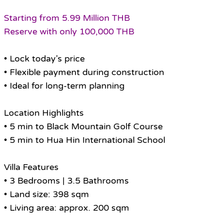
Starting from 5.99 Million THB
Reserve with only 100,000 THB
• Lock today’s price
• Flexible payment during construction
• Ideal for long-term planning
Location Highlights
• 5 min to Black Mountain Golf Course
• 5 min to Hua Hin International School
Villa Features
• 3 Bedrooms | 3.5 Bathrooms
• Land size: 398 sqm
• Living area: approx. 200 sqm