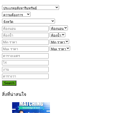
Search
สิ่งที่น่าสนใจ