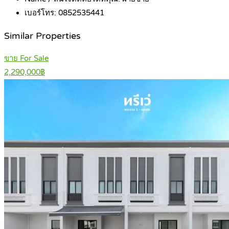
เบอร์โทร:
0852535441
Similar Properties
ขาย For Sale
2,290,000฿