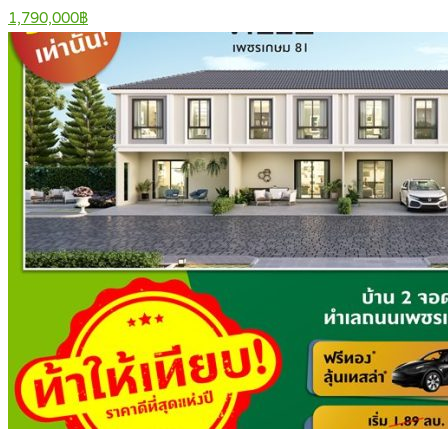
1,790,000฿