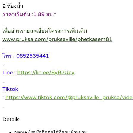
2 ห้องน้ำ
ราคาเริ่มต้น :1.89 ลบ.*
.
เพื่ออ่านรายละเอียดโครงการเพิ่มเติม
www.pruksa.com/pruksaville/phetkasem81
.
โทร : 0852535441
.
Line :
https://lin.ee/8yB2Ucy
.
Tiktok
:
https://www.tiktok.com/@pruksaville_pruksa/v
.
Details
Name / สนใจติดต่อได้ที่คุณ:
ฝ่ายขาย