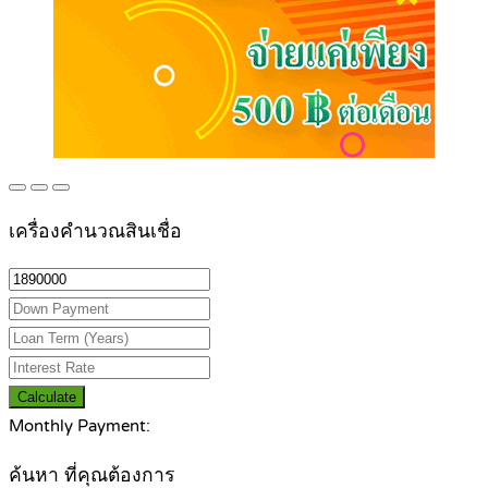
เครื่องคำนวณสินเชื่อ
Calculate
Monthly Payment:
ค้นหา ที่คุณต้องการ