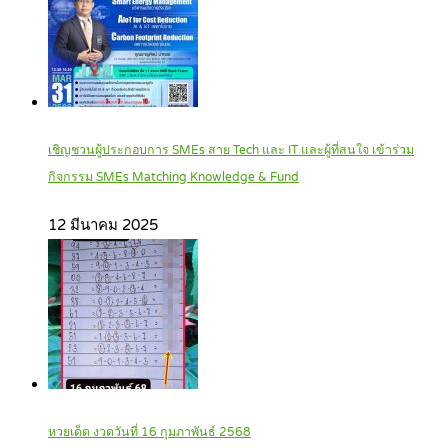
เชิญชวนผู้ประกอบการ SMEs สาย Tech และ IT และผู้ที่สนใจ เข้าร่วม
กิจกรรม SMEs Matching Knowledge & Fund
12 มีนาคม 2025
หวยเด็ด งวดวันที่ 16 กุมภาพันธ์ 2568