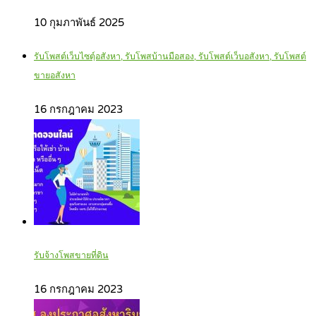
10 กุมภาพันธ์ 2025
รับโพสต์เว็บไซตฺ์อสังหา, รับโพสบ้านมือสอง, รับโพสต์เว็บอสังหา, รับโพสต์
ขายอสังหา
16 กรกฎาคม 2023
รับจ้างโพสขายที่ดิน
16 กรกฎาคม 2023