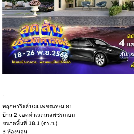
.
พฤกษาวิลล์104 เพชรเกษม 81
บ้าน 2 จอดทำเลถนนเพชรเกษม
ขนาดพื้นที่ 18.1 (ตร.ว.)
3 ห้องนอน