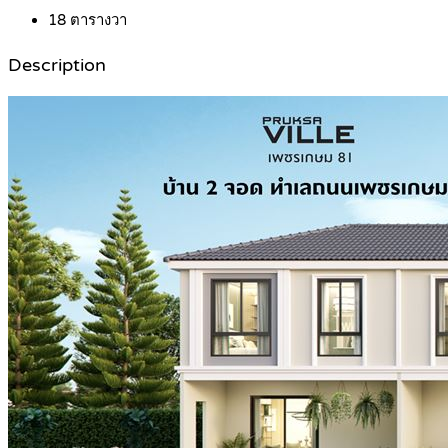
18
ตารางวา
Description