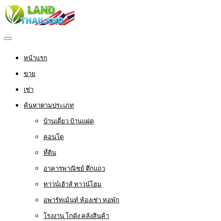
หน้าแรก
ขาย
เช่า
ค้นหาตามประเภท
บ้านเดี่ยว บ้านแฝด
คอนโด
ที่ดิน
อาคารพาณิชย์ ตึกแถว
ทาวน์เฮ้าส์ ทาวน์โฮม
อพาร์ทเม้นท์ ห้องเช่า หอพัก
โรงงาน โกดัง คลังสินค้า