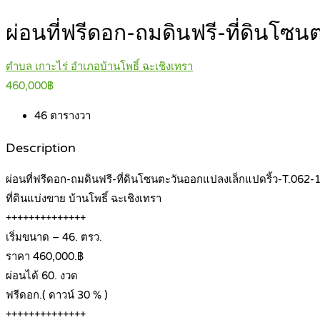
ผ่อนที่ฟรีดอก-ถมดินฟรี-ที่ดินโ
ตำบล เกาะไร่ อำเภอบ้านโพธิ์ ฉะเชิงเทรา
460,000฿
46
ตารางวา
Description
ผ่อนที่ฟรีดอก-ถมดินฟรี-ที่ดินโซนตะวันออกแปลงเล็กแปดริ้ว-T.062
ที่ดินแบ่งขาย บ้านโพธิ์ ฉะเชิงเทรา
++++++++++++++
เริ่มขนาด – 46. ตรว.
ราคา 460,000.฿
ผ่อนได้ 60. งวด
ฟรีดอก.( ดาวน์ 30 % )
++++++++++++++