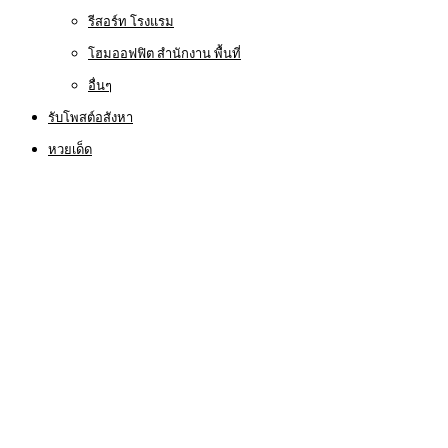
รีสอร์ท โรงแรม
โฮมออฟฟิต สำนักงาน พื้นที่
อื่นๆ
รับโพสต์อสังหา
หวยเด็ด