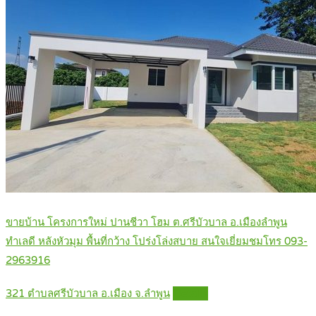
ขายบ้าน โครงการใหม่ ปานชีวา โฮม ต.ศรีบัวบาล อ.เมืองลำพูน
ทำเลดี หลังหัวมุม พื้นที่กว้าง โปร่งโล่งสบาย สนใจเยี่ยมชมโทร 093-
2963916
321 ตำบลศรีบัวบาล อ.เมือง จ.ลำพูน
Details