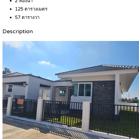
2
ห้องน้ำ
125
ตารางเมตร
57
ตารางวา
Description