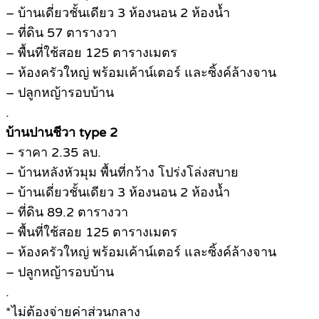
– บ้านเดี่ยวชั้นเดียว 3 ห้องนอน 2 ห้องน้ำ
– ที่ดิน 57 ตารางวา
– พื้นที่ใช้สอย 125 ตารางเมตร
– ห้องครัวใหญ่ พร้อมเค้าน์เตอร์ และซิ้งค์ล้างจาน
– ปลูกหญ้ารอบบ้าน
.
บ้านปานชีวา type 2
– ราคา 2.35 ลบ.
– บ้านหลังหัวมุม พื้นที่กว้าง โปร่งโล่งสบาย
– บ้านเดี่ยวชั้นเดียว 3 ห้องนอน 2 ห้องน้ำ
– ที่ดิน 89.2 ตารางวา
– พื้นที่ใช้สอย 125 ตารางเมตร
– ห้องครัวใหญ่ พร้อมเค้าน์เตอร์ และซิ้งค์ล้างจาน
– ปลูกหญ้ารอบบ้าน
.
*ไม่ต้องจ่ายค่าส่วนกลาง