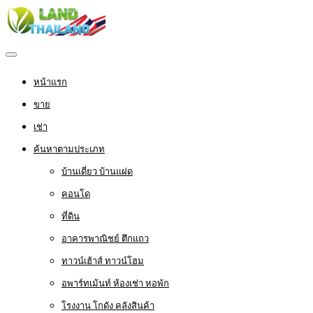
หน้าแรก
ขาย
เช่า
ค้นหาตามประเภท
บ้านเดี่ยว บ้านแฝด
คอนโด
ที่ดิน
อาคารพาณิชย์ ตึกแถว
ทาวน์เฮ้าส์ ทาวน์โฮม
อพาร์ทเม้นท์ ห้องเช่า หอพัก
โรงงาน โกดัง คลังสินค้า