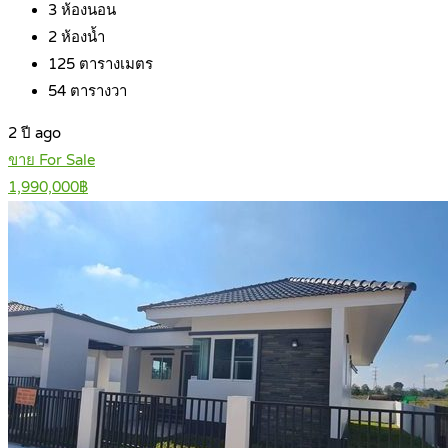
3
ห้องนอน
2
ห้องน้ำ
125
ตารางเมตร
54
ตารางวา
2 ปี ago
ขาย For Sale
1,990,000฿