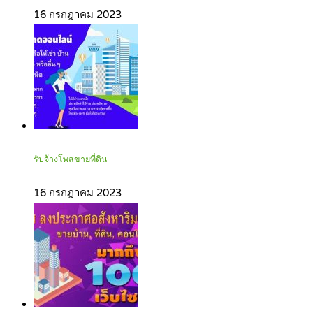
16 กรกฎาคม 2023
รับจ้างโพสขายที่ดิน
16 กรกฎาคม 2023