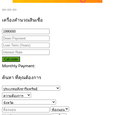
เครื่องคำนวณสินเชื่อ
Calculate
Monthly Payment:
ค้นหา ที่คุณต้องการ