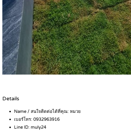
Details
Name / สนใจติดต่อได้ที่คุณ:
หมวย
เบอร์โทร:
0932963916
Line ID:
muly24