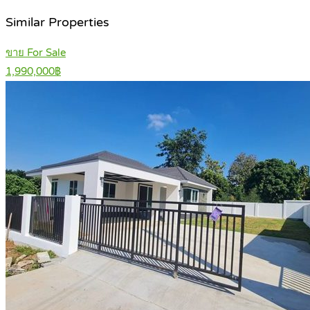
Similar Properties
ขาย For Sale
1,990,000฿