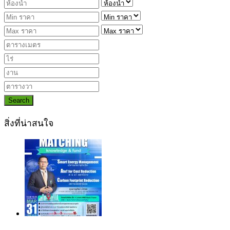
Search
สิ่งที่น่าสนใจ