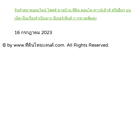
รับทำตลาดออนไลน์ โพสต์ ขายบ้าน ที่ดิน คอนโด ทาวน์เฮ้าส์ หรืออื่นๆ บน
เน็ต เป็นเรื่องจำเป็นมาก มีเปอร์เซ็นต์ การขายเพิ่มสูง
16 กรกฎาคม 2023
© by www.ที่ดินไทยแลนด์.com. All Rights Reserved.