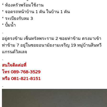
* ห้องครัวพร้อมใช้งาน
* จอดรถหน้าบ้าน 1 คัน ในบ้าน 1 คัน
* ระเบียงรับลม 3
* ปั้มน้ำ
.
อยู่ตรงข้าม เซ็นทรัลพระราม 2 ซอยท่าข้าม ตรงมาเข้า
ท่าข้าม 7 อยู่ในซอยอนามัยงามเจริญ 19 หมู่บ้านสินทวี
แกรนด์วิลเลจ
.
สนใจติดต่อที่
โทร 089-768-3529
หรือ 081-821-8151
.