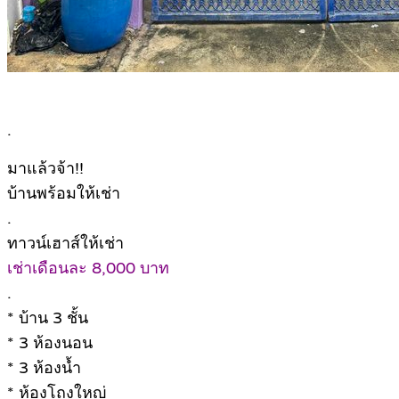
.
มาแล้วจ้า!!
บ้านพร้อมให้เช่า
.
ทาวน์เฮาส์ให้เช่า
เช่าเดือนละ 8,000 บาท
.
* บ้าน 3 ชั้น
* 3 ห้องนอน
* 3 ห้องน้ำ
* ห้องโถงใหญ่