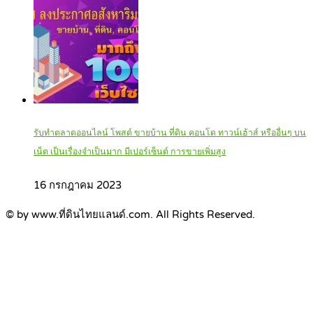
รับทำตลาดออนไลน์ โพสต์ ขายบ้าน ที่ดิน คอนโด ทาวน์เฮ้าส์ หรืออื่นๆ บน
เน็ต เป็นเรื่องจำเป็นมาก มีเปอร์เซ็นต์ การขายเพิ่มสูง
16 กรกฎาคม 2023
© by www.ที่ดินไทยแลนด์.com. All Rights Reserved.