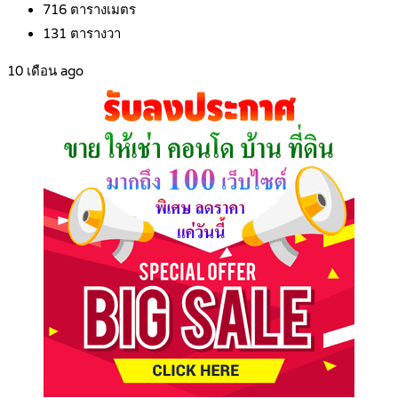
716
ตารางเมตร
131
ตารางวา
10 เดือน ago