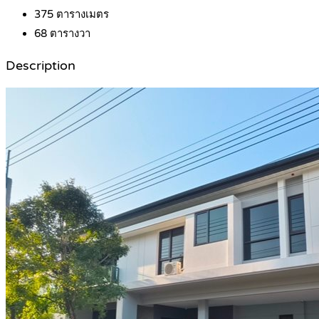
375
ตารางเมตร
68
ตารางวา
Description