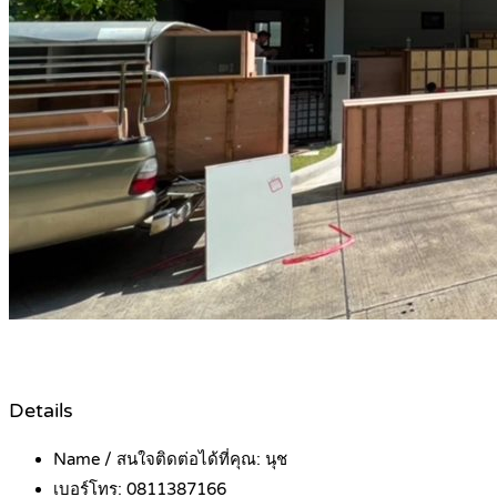
Details
Name / สนใจติดต่อได้ที่คุณ:
นุช
เบอร์โทร:
0811387166