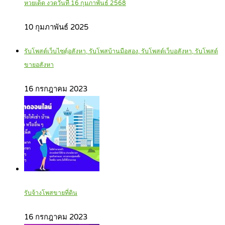
หวยเด็ด งวดวันที่ 16 กุมภาพันธ์ 2568
10 กุมภาพันธ์ 2025
รับโพสต์เว็บไซตฺ์อสังหา, รับโพสบ้านมือสอง, รับโพสต์เว็บอสังหา, รับโพสต์
ขายอสังหา
16 กรกฎาคม 2023
รับจ้างโพสขายที่ดิน
16 กรกฎาคม 2023