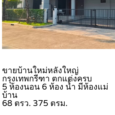
ขายบ้านใหม่หลังใหญ่
กรุงเทพกรีฑา ตกแต่งครบ
5 ห้องนอน 6 ห้อง น้ำ มีห้องแม่
บ้าน
68 ตรว. 375 ตรม.