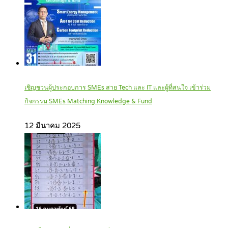
เชิญชวนผู้ประกอบการ SMEs สาย Tech และ IT และผู้ที่สนใจ เข้าร่วม
กิจกรรม SMEs Matching Knowledge & Fund
12 มีนาคม 2025