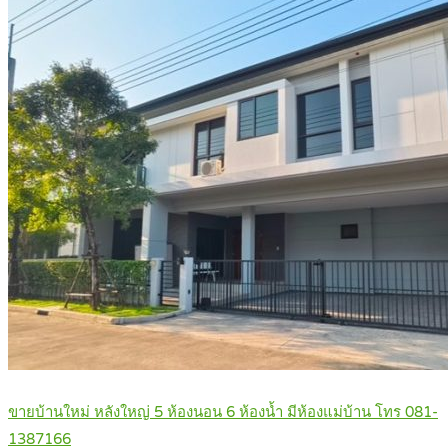
ขายบ้านใหม่ หลังใหญ่ 5 ห้องนอน 6 ห้องน้ำ มีห้องแม่บ้าน โทร 081-
1387166