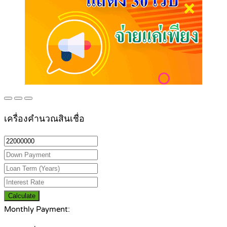
เครื่องคำนวณสินเชื่อ
Calculate
Monthly Payment: