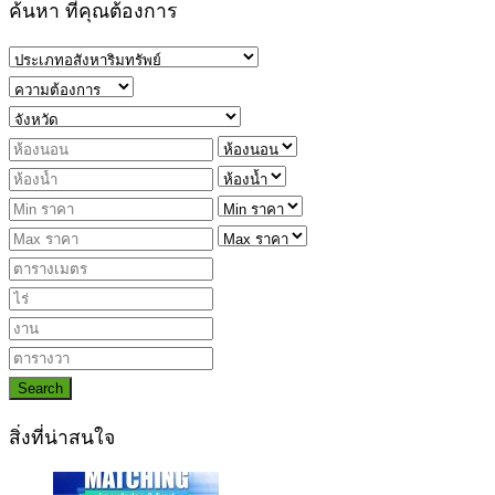
ค้นหา ที่คุณต้องการ
Search
สิ่งที่น่าสนใจ