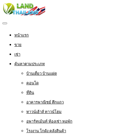
หน้าแรก
ขาย
เช่า
ค้นหาตามประเภท
บ้านเดี่ยว บ้านแฝด
คอนโด
ที่ดิน
อาคารพาณิชย์ ตึกแถว
ทาวน์เฮ้าส์ ทาวน์โฮม
อพาร์ทเม้นท์ ห้องเช่า หอพัก
โรงงาน โกดัง คลังสินค้า