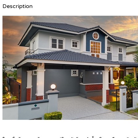
Description
.