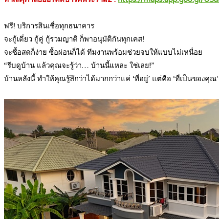
.
ฟรี! บริการสินเชื่อทุกธนาคาร
จะกู้เดี่ยว กู้คู่ กู้รวมญาติ ก็พาอนุมัติกันทุกเคส!
จะซื้อสดก็ง่าย ซื้อผ่อนก็ได้ ทีมงานพร้อมช่วยจบให้แบบไม่เหนื่อย
“รีบดูบ้าน แล้วคุณจะรู้ว่า… บ้านนี้แหละ ใช่เลย!”
บ้านหลังนี้ ทำให้คุณรู้สึกว่าได้มากกว่าแค่ ‘ที่อยู่’ แต่คือ ‘ที่เป็นของคุณ’
.