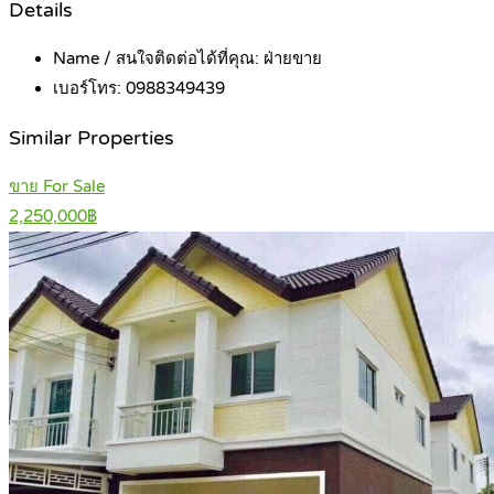
Details
Name / สนใจติดต่อได้ที่คุณ:
ฝ่ายขาย
เบอร์โทร:
0988349439
Similar Properties
ขาย For Sale
2,250,000฿