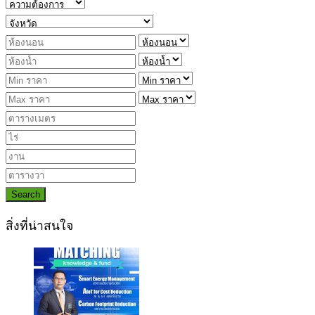
Search
สิ่งที่น่าสนใจ