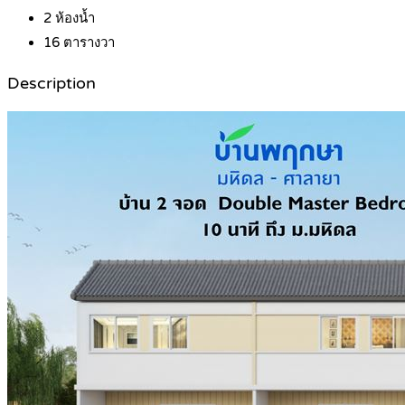
2
ห้องน้ำ
16
ตารางวา
Description