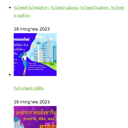
รับโพสต์เว็บไซตฺ์อสังหา, รับโพสบ้านมือสอง, รับโพสต์เว็บอสังหา, รับโพสต์
ขายอสังหา
16 กรกฎาคม 2023
รับจ้างโพสขายที่ดิน
16 กรกฎาคม 2023