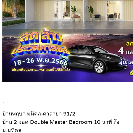
.
บ้านพฤษา มหิดล-ศาลายา 91/2
บ้าน 2 จอด Double Master Bedroom 10 นาที ถึง
ม.มหิดล