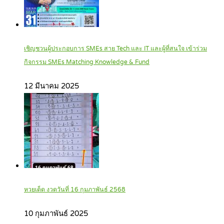
เชิญชวนผู้ประกอบการ SMEs สาย Tech และ IT และผู้ที่สนใจ เข้าร่วม
กิจกรรม SMEs Matching Knowledge & Fund
12 มีนาคม 2025
หวยเด็ด งวดวันที่ 16 กุมภาพันธ์ 2568
10 กุมภาพันธ์ 2025