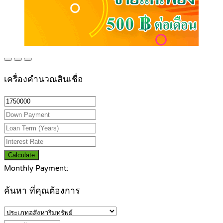
เครื่องคำนวณสินเชื่อ
Calculate
Monthly Payment:
ค้นหา ที่คุณต้องการ