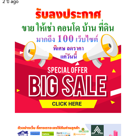
2 ปี ago