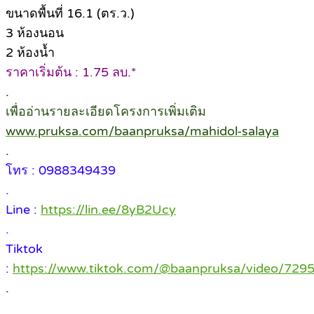
ขนาดพื้นที่ 16.1 (ตร.ว.)
3 ห้องนอน
2 ห้องน้ำ
ราคาเริ่มต้น : 1.75 ลบ.*
.
เพื่ออ่านรายละเอียดโครงการเพิ่มเติม
www.pruksa.com/baanpruksa/mahidol-salaya
.
โทร : 0988349439
.
Line :
https://lin.ee/8yB2Ucy
.
Tiktok
:
https://www.tiktok.com/@baanpruksa/video/72
.