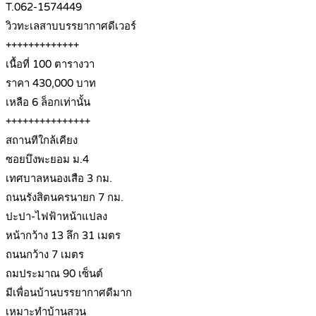
T.062-1574449
วิวทะเลสาบบรรยากาศดีเวอร์
+++++++++++++
เนื้อที่ 100 ตารางวา
ราคา 430,000 บาท
เหลือ 6 ล็อกเท่านั้น
+++++++++++++++
สถานทีใกล้เคียง
ซอยบึงพะยอม ม.4
เทศบาลหนองเสือ 3 กม.
ถนนรังสิตนครนายก 7 กม.
ปะปา-ไฟฟ้าหน้าแปลง
หน้ากว้าง 13 ลึก 31 เมตร
ถนนกว้าง 7 เมตร
ถมประมาณ 90 เซ็นต์
มีเพื่อนบ้านบรรยากาศดีมาก
เหมาะทำบ้านสวน