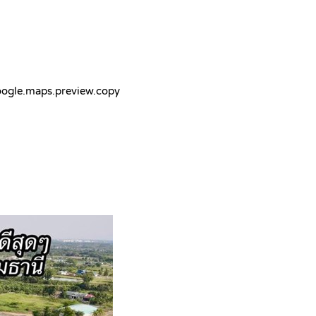
gle.maps.preview.copy