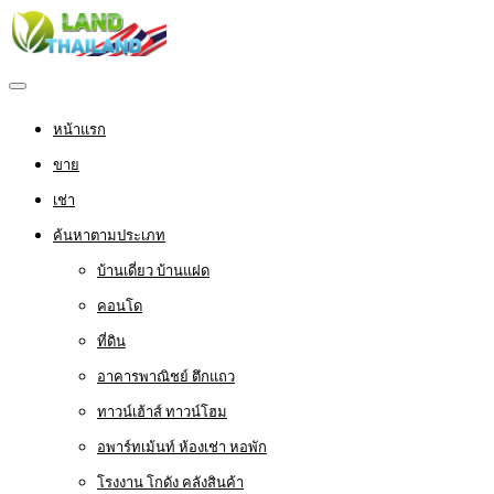
หน้าแรก
ขาย
เช่า
ค้นหาตามประเภท
บ้านเดี่ยว บ้านแฝด
คอนโด
ที่ดิน
อาคารพาณิชย์ ตึกแถว
ทาวน์เฮ้าส์ ทาวน์โฮม
อพาร์ทเม้นท์ ห้องเช่า หอพัก
โรงงาน โกดัง คลังสินค้า