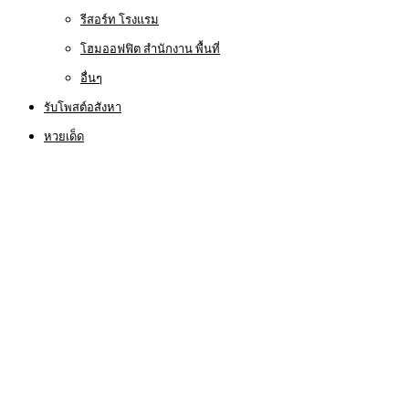
รีสอร์ท โรงแรม
โฮมออฟฟิต สำนักงาน พื้นที่
อื่นๆ
รับโพสต์อสังหา
หวยเด็ด