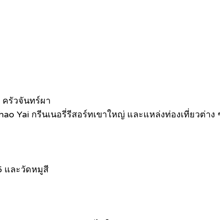
 ครัวจันทร์ผา
o Yai กรีนเนอรี่รีสอร์ทเขาใหญ่ และแหล่งท่องเที่ยวต่าง
 และวัดหมูสี