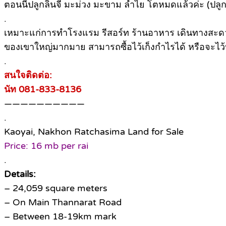
ตอนนี้ปลูกลิ้นจี่ มะม่วง มะขาม ลำไย โตหมดแล้วค่ะ (ปล
.
เหมาะแก่การทำโรงแรม รีสอร์ท ร้านอาหาร เดินทางสะดวกเ
ของเขาใหญ่มากมาย สามารถซื้อไว้เก็งกำไรได้ หรือจะไว้ปล
.
สนใจติดต่อ:
นัท 081-833-8136
——————————
.
Kaoyai, Nakhon Ratchasima Land for Sale
Price: 16 mb per rai
.
Details:
– 24,059 square meters
– On Main Thannarat Road
– Between 18-19km mark