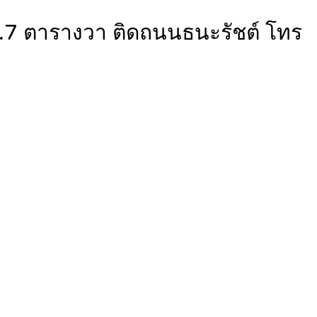
 3.7 ตารางวา ติดถนนธนะรัชต์ โทร