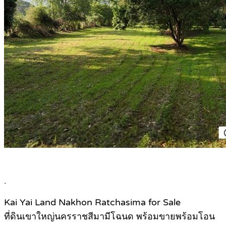
.
Kai Yai Land Nakhon Ratchasima for Sale
ที่ดินเขาใหญ่นครราชสีมามีโฉนด พร้อมขายพร้อมโอน