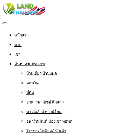
หน้าแรก
ขาย
เช่า
ค้นหาตามประเภท
บ้านเดี่ยว บ้านแฝด
คอนโด
ที่ดิน
อาคารพาณิชย์ ตึกแถว
ทาวน์เฮ้าส์ ทาวน์โฮม
อพาร์ทเม้นท์ ห้องเช่า หอพัก
โรงงาน โกดัง คลังสินค้า