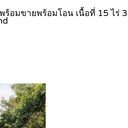
ร้อมขายพร้อมโอน เนื้อที่ 15 ไร่
nd