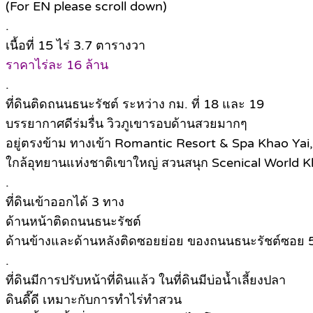
(For EN please scroll down)
.
เนื้อที่ 15 ไร่ 3.7 ตารางวา
ราคาไร่ละ 16 ล้าน
.
ที่ดินติดถนนธนะรัชต์ ระหว่าง กม. ที่ 18 และ 19
บรรยากาศดีร่มรื่น วิวภูเขารอบด้านสวยมากๆ
อยู่ตรงข้าม ทางเข้า Romantic Resort & Spa Khao Yai,
ใกล้อุทยานแห่งชาติเขาใหญ่ สวนสนุก Scenical World Kha
.
ที่ดินเข้าออกได้ 3 ทาง
ด้านหน้าติดถนนธนะรัชต์
ด้านข้างและด้านหลังติดซอยย่อย ของถนนธนะรัชต์ซอย 5
.
ที่ดินมีการปรับหน้าที่ดินแล้ว ในที่ดินมีบ่อน้ำเลี้ยงปลา
ดินดี๊ดี เหมาะกับการทำไร่ทำสวน