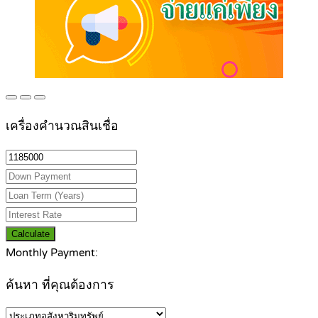
เครื่องคำนวณสินเชื่อ
Calculate
Monthly Payment:
ค้นหา ที่คุณต้องการ