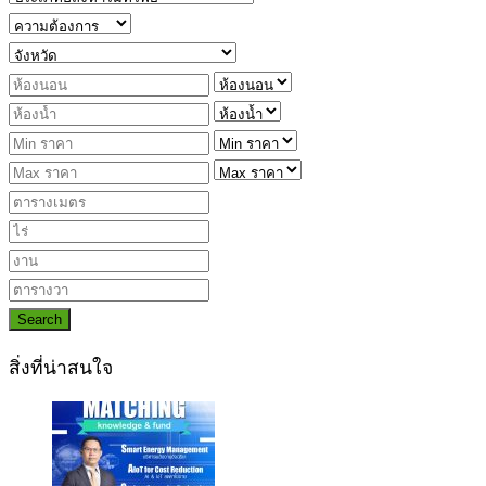
Search
สิ่งที่น่าสนใจ