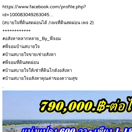
https://www.facebook.com/profile.php?
id=100083049263045…
(สบายใจที่ดินสดผ่อนได้ /เพจที่ดินสดผ่อน เพจ 2)
++++++++++++
#อสังหาหลากหลาย_By_พี่จอม
#พี่จอมบ้านสบายใจ
#บ้านสบายใจขายเช่าอสังหา
#พี่จอมที่ดินสดผ่อน
#บ้านสบายใจให้เช่าที่ดินโกดังอสังหา
#บ้านสบายใจอสังหาคุณค่าของความสุข
.