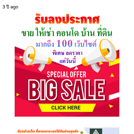
3 ปี ago