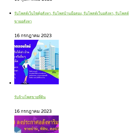
รับโพสต์เว็บไซตฺ์อสังหา, รับโพสบ้านมือสอง, รับโพสต์เว็บอสังหา, รับโพสต์
ขายอสังหา
16 กรกฎาคม 2023
รับจ้างโพสขายที่ดิน
16 กรกฎาคม 2023