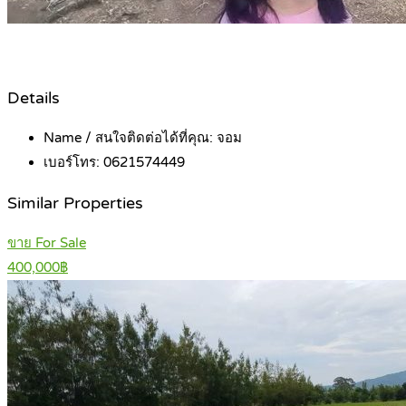
Details
Name / สนใจติดต่อได้ที่คุณ:
จอม
เบอร์โทร:
0621574449
Similar Properties
ขาย For Sale
400,000฿