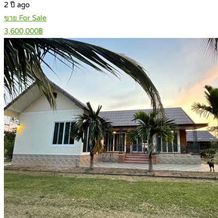
2 ปี ago
ขาย For Sale
3,600,000฿