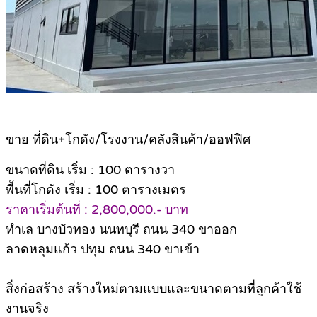
ขาย ที่ดิน+โกดัง/โรงงาน/คลังสินค้า/ออฟฟิศ
ขนาดที่ดิน เริ่ม : 100 ตารางวา
พื้นที่โกดัง เริ่ม : 100 ตารางเมตร
ราคาเริ่มต้นที่ : 2,800,000.- บาท
ทำเล บางบัวทอง นนทบุรี ถนน 340 ขาออก
ลาดหลุมแก้ว ปทุม ถนน 340 ขาเข้า
สิ่งก่อสร้าง สร้างใหม่ตามแบบและขนาดตามที่ลูกค้าใช้
งานจริง