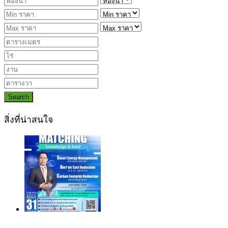
Search
สิ่งที่น่าสนใจ