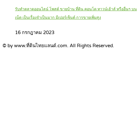
รับทำตลาดออนไลน์ โพสต์ ขายบ้าน ที่ดิน คอนโด ทาวน์เฮ้าส์ หรืออื่นๆ บน
เน็ต เป็นเรื่องจำเป็นมาก มีเปอร์เซ็นต์ การขายเพิ่มสูง
16 กรกฎาคม 2023
© by www.ที่ดินไทยแลนด์.com. All Rights Reserved.