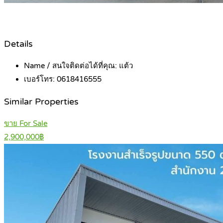
Details
Name / สนใจติดต่อได้ที่คุณ:
แต้ว
เบอร์โทร:
0618416555
Similar Properties
ขาย For Sale
2,900,000฿