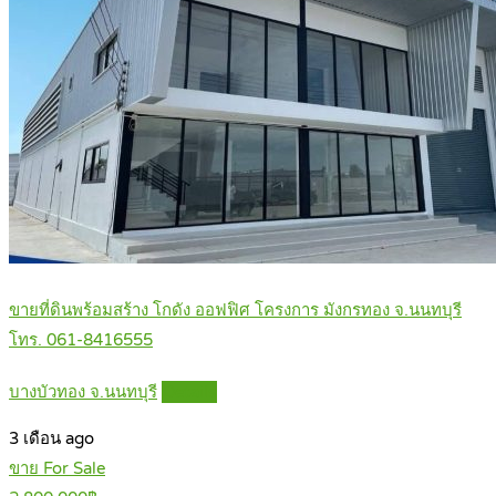
ขายที่ดินพร้อมสร้าง โกดัง ออฟฟิศ โครงการ มังกรทอง จ.นนทบุรี
โทร. 061-8416555
บางบัวทอง จ.นนทบุรี
Details
3 เดือน ago
ขาย For Sale