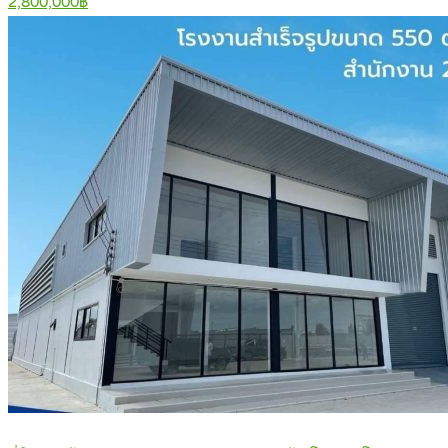
2,800,000฿