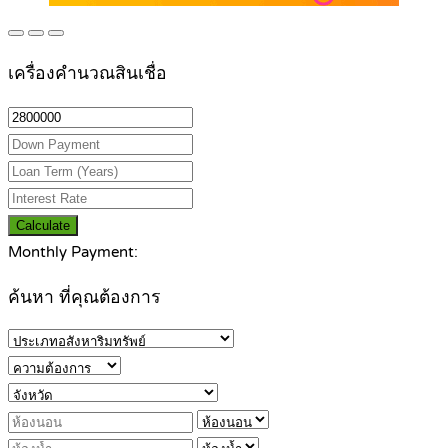
เครื่องคำนวณสินเชื่อ
Calculate
Monthly Payment:
ค้นหา ที่คุณต้องการ