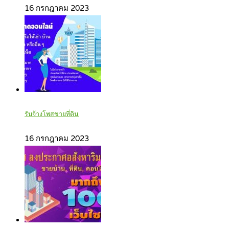
16 กรกฎาคม 2023
รับจ้างโพสขายที่ดิน
16 กรกฎาคม 2023