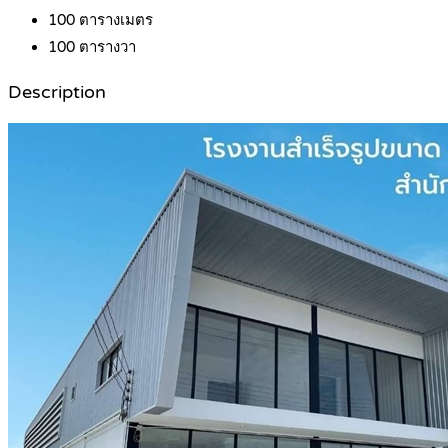
100
ตารางเมตร
100
ตารางวา
Description