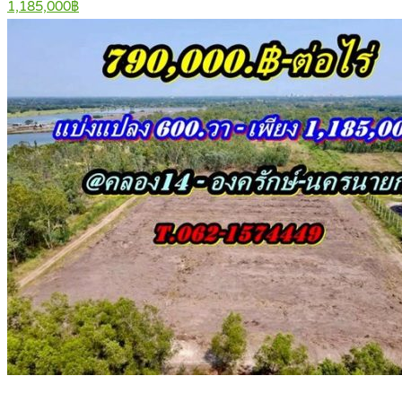
1,185,000฿