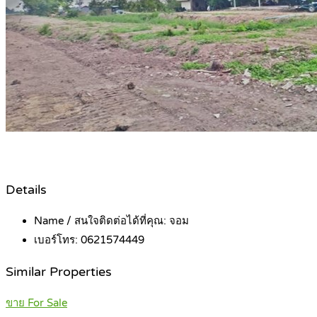
Details
Name / สนใจติดต่อได้ที่คุณ:
จอม
เบอร์โทร:
0621574449
Similar Properties
ขาย For Sale