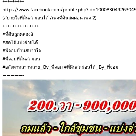
+++++++++
https://www.facebook.com/profile.php?id=1000830492630
(สบายใจที่ดินสดผ่อนได้ /เพจที่ดินสดผ่อน เพจ 2)
+++++++++++++++
#ที่ดินถูกคลอง8
#สดได้แบ่งจ่ายได้
#พี่จอมบ้านสบายใจ
#พี่จอมที่ดินสดผ่อน
#อสังหาหลากหลาย_By_พี่จอม #ที่ดินสดผ่อนได้_By_พี่จอม
—————-