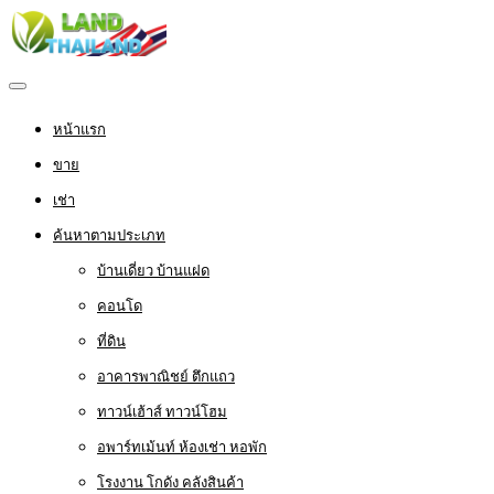
หน้าแรก
ขาย
เช่า
ค้นหาตามประเภท
บ้านเดี่ยว บ้านแฝด
คอนโด
ที่ดิน
อาคารพาณิชย์ ตึกแถว
ทาวน์เฮ้าส์ ทาวน์โฮม
อพาร์ทเม้นท์ ห้องเช่า หอพัก
โรงงาน โกดัง คลังสินค้า