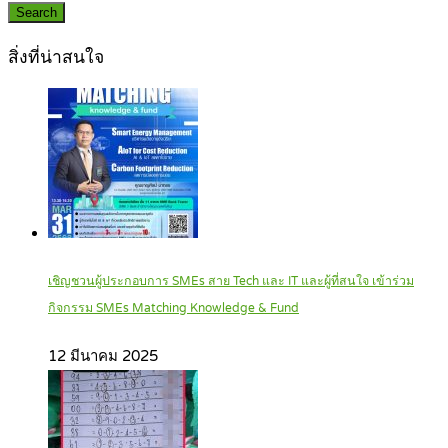
Search
สิ่งที่น่าสนใจ
เชิญชวนผู้ประกอบการ SMEs สาย Tech และ IT และผู้ที่สนใจ เข้าร่วม
กิจกรรม SMEs Matching Knowledge & Fund
12 มีนาคม 2025