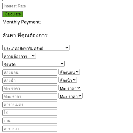
Calculate
Monthly Payment:
ค้นหา ที่คุณต้องการ