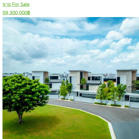
ขาย For Sale
59,300,000฿