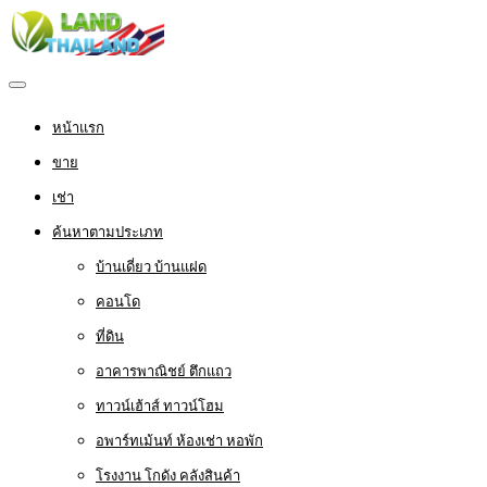
หน้าแรก
ขาย
เช่า
ค้นหาตามประเภท
บ้านเดี่ยว บ้านแฝด
คอนโด
ที่ดิน
อาคารพาณิชย์ ตึกแถว
ทาวน์เฮ้าส์ ทาวน์โฮม
อพาร์ทเม้นท์ ห้องเช่า หอพัก
โรงงาน โกดัง คลังสินค้า