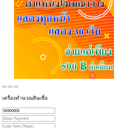
เครื่องคำนวณสินเชื่อ