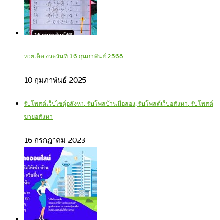
หวยเด็ด งวดวันที่ 16 กุมภาพันธ์ 2568
10 กุมภาพันธ์ 2025
รับโพสต์เว็บไซตฺ์อสังหา, รับโพสบ้านมือสอง, รับโพสต์เว็บอสังหา, รับโพสต์
ขายอสังหา
16 กรกฎาคม 2023