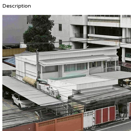
Description