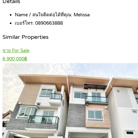
Details
Name / สนใจติดต่อได้ที่คุณ:
Melissa
เบอร์โทร:
0890663888
Similar Properties
ขาย For Sale
6,900,000฿