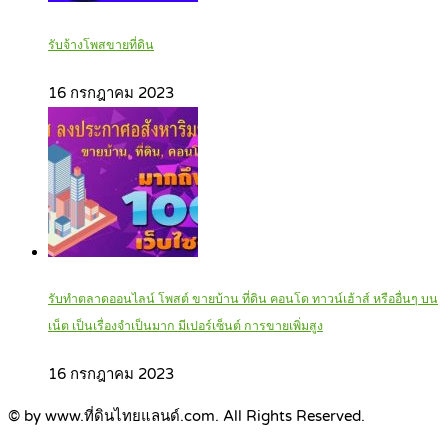
รับจ้างโพสขายที่ดิน
16 กรกฎาคม 2023
รับทำตลาดออนไลน์ โพสต์ ขายบ้าน ที่ดิน คอนโด ทาวน์เฮ้าส์ หรืออื่นๆ บน
เน็ต เป็นเรื่องจำเป็นมาก มีเปอร์เซ็นต์ การขายเพิ่มสูง
16 กรกฎาคม 2023
© by www.ที่ดินไทยแลนด์.com. All Rights Reserved.