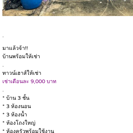
.
มาแล้วจ้า!!
บ้านพร้อมให้เช่า
.
ทาวน์เฮาส์ให้เช่า
เช่าเดือนละ 9,000 บาท
.
* บ้าน 3 ชั้น
* 3 ห้องนอน
* 3 ห้องน้ำ
* ห้องโถงใหญ่
* ห้องครัวพร้อมใช้งาน