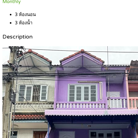
Monthly
3
ห้องนอน
3
ห้องน้ำ
Description