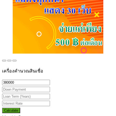
เครื่องคำนวณสินเชื่อ
Calculate