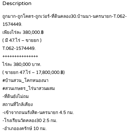
Description
ถูกมาก-ถูกโคตร-ถูกเว่อร์-ที่ดินคลอง30.บ้านนา-นครนายก-T.062-
1574449.
เพียงไร่ละ 380,000.฿
( มี 47.ไร่ – ขายยก )
T.062-1574449.
+++++++++++++++
ไร่ละ 380,000 บาท.
( ขายยก 47.ไร่ – 17,800,000.฿)
#บ้านสวน_โคกหนองนา
#สวนเกษตร_ไร่นาสวนผสม
-ที่ดินยังไม่ถม
สถานที่ใกล้เคียง
-เข้าจากถนนรังสิต-นครนายก 4.5 กม.
-โรงเรียนวัดคลอง30 2.5 กม.
-อำเภอองครักษ์ 10 กม.