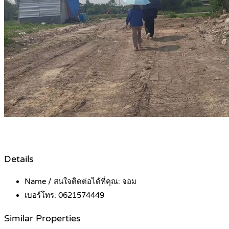
Details
Name / สนใจติดต่อได้ที่คุณ:
จอม
เบอร์โทร:
0621574449
Similar Properties