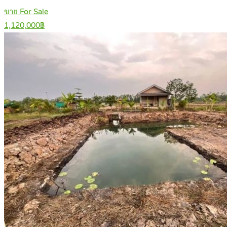
ขาย For Sale
1,120,000฿