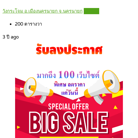
วังกระโจม อ.เมืองนครนายก จ.นครนายก
Details
200
ตารางวา
3 ปี ago