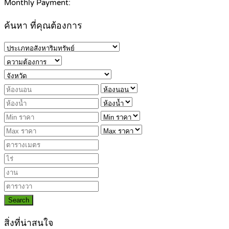
Monthly Payment:
ค้นหา ที่คุณต้องการ
Search
สิ่งที่น่าสนใจ