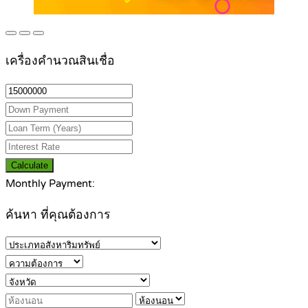
เครื่องคำนวณสินเชื่อ
Calculate
Monthly Payment:
ค้นหา ที่คุณต้องการ