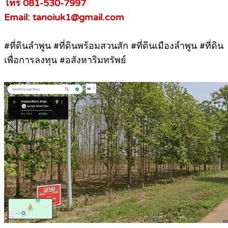
โทร 081-530-7997
Email: tanoiuk1@gmail.com
#ที่ดินลำพูน #ที่ดินพร้อมสวนสัก #ที่ดินเมืองลำพูน #ที่ดิน
เพื่อการลงทุน #อสังหาริมทรัพย์