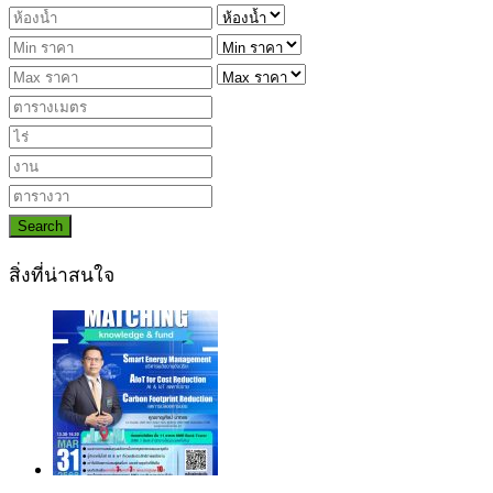
Search
สิ่งที่น่าสนใจ