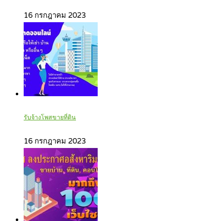
16 กรกฎาคม 2023
รับจ้างโพสขายที่ดิน
16 กรกฎาคม 2023