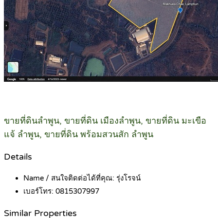
ขายที่ดินลำพูน, ขายที่ดิน เมืองลำพูน, ขายที่ดิน มะเขือ
แจ้ ลำพูน, ขายที่ดิน พร้อมสวนสัก ลำพูน
Details
Name / สนใจติดต่อได้ที่คุณ:
รุ่งโรจน์
เบอร์โทร:
0815307997
Similar Properties