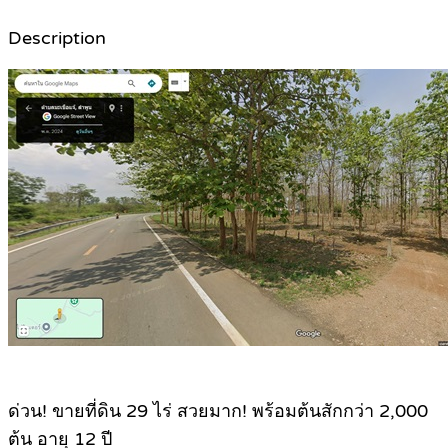
Description
ด่วน! ขายที่ดิน 29 ไร่ สวยมาก! พร้อมต้นสักกว่า 2,000
ต้น อายุ 12 ปี