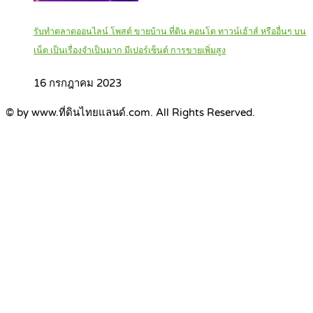
รับทำตลาดออนไลน์ โพสต์ ขายบ้าน ที่ดิน คอนโด ทาวน์เฮ้าส์ หรืออื่นๆ บน
เน็ต เป็นเรื่องจำเป็นมาก มีเปอร์เซ็นต์ การขายเพิ่มสูง
16 กรกฎาคม 2023
© by www.ที่ดินไทยแลนด์.com. All Rights Reserved.