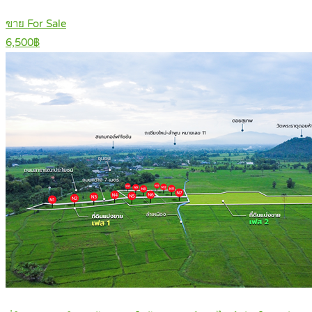
ขาย For Sale
6,500฿