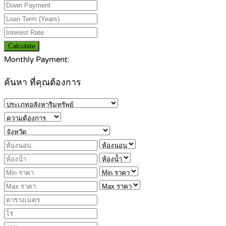
Calculate
Monthly Payment:
ค้นหา ที่คุณต้องการ