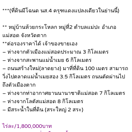
***(ที่ดินมีโฉนด นส.4 ครุฑแดงแปลงเดียวในย่านนี้)
** หมู่บ้านห้วยกระโหลก หมู่ที่2 ตำบลแม่ปะ อำเภอ
แม่สอด จังหวัดตาก
**ต่อรองราคาได้ เจ้าของขายเอง
– ห่างจากตัวเมืองแม่สอดประมาณ 3 กิโลเมตร
– ห่างจากสะพานแม่น้ำเมย 6 กิโลเมตร
– ถนนสร้างใหม่(ลาดยาง) มาที่ที่ดิน 100 เมตร สามารถ
วิ่งไปตลาดแม่น้ำเมยสอง 3.5 กิโลเมตร ถนนตัดผ่านไป
ถึงตัวเมืองตาก
– ห่างจากท่าอากาศยานนานาชาติแม่สอด 7 กิโลเมตร
– ห่างจากโลตัสแม่สอด 8 กิโลเมตร
– มีสระน้ำในที่ดิน (สระใหญ่ 2 สระ)
ไร่ละ/1,800,000บาท