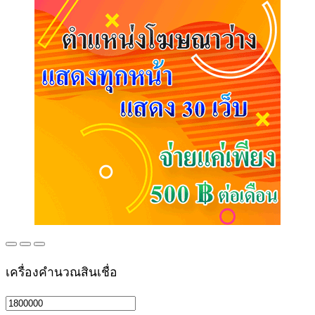
เครื่องคำนวณสินเชื่อ