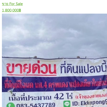
ขาย For Sale
1,800,000฿