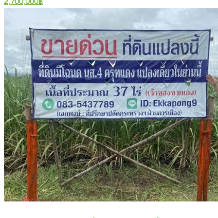
2,700,000฿