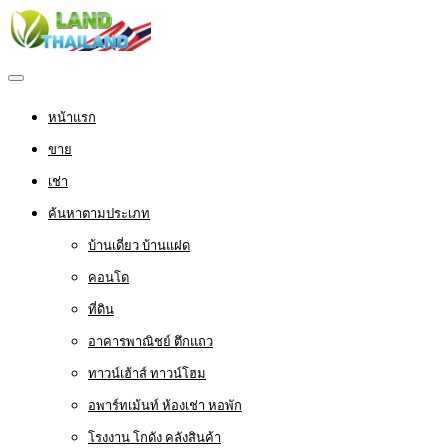
หน้าแรก
ขาย
เช่า
ค้นหาตามประเภท
บ้านเดี่ยว บ้านแฝด
คอนโด
ที่ดิน
อาคารพาณิชย์ ตึกแถว
ทาวน์เฮ้าส์ ทาวน์โฮม
อพาร์ทเม้นท์ ห้องเช่า หอพัก
โรงงาน โกดัง คลังสินค้า