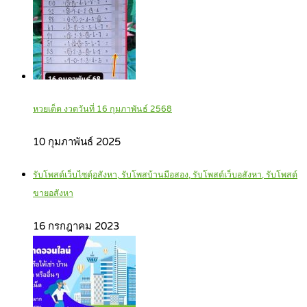
หวยเด็ด งวดวันที่ 16 กุมภาพันธ์ 2568
10 กุมภาพันธ์ 2025
รับโพสต์เว็บไซตฺ์อสังหา, รับโพสบ้านมือสอง, รับโพสต์เว็บอสังหา, รับโพสต์
ขายอสังหา
16 กรกฎาคม 2023