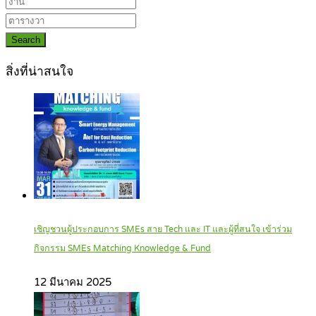
Search
สิ่งที่น่าสนใจ
เชิญชวนผู้ประกอบการ SMEs สาย Tech และ IT และผู้ที่สนใจ เข้าร่วม
กิจกรรม SMEs Matching Knowledge & Fund
12 มีนาคม 2025