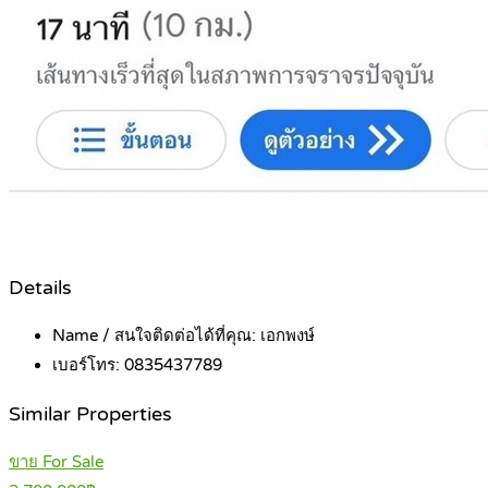
Details
Name / สนใจติดต่อได้ที่คุณ:
เอกพงษ์
เบอร์โทร:
0835437789
Similar Properties
ขาย For Sale