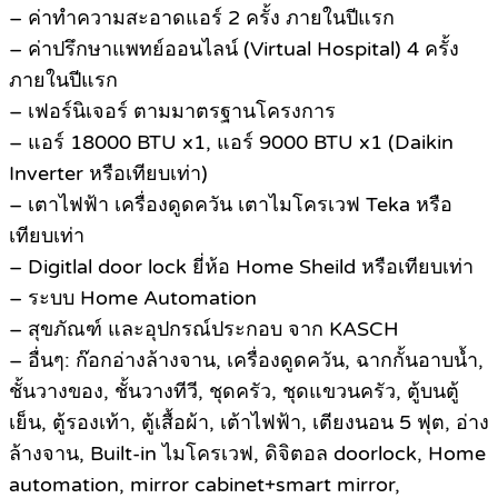
– ค่าทำความสะอาดแอร์ 2 ครั้ง ภายในปีแรก
– ค่าปรึกษาแพทย์ออนไลน์ (Virtual Hospital) 4 ครั้ง
ภายในปีแรก
– เฟอร์นิเจอร์ ตามมาตรฐานโครงการ
– แอร์ 18000 BTU x1, แอร์ 9000 BTU x1 (Daikin
Inverter หรือเทียบเท่า)
– เตาไฟฟ้า เครื่องดูดควัน เตาไมโครเวฟ Teka หรือ
เทียบเท่า
– Digitlal door lock ยี่ห้อ Home Sheild หรือเทียบเท่า
– ระบบ Home Automation
– สุขภัณฑ์ และอุปกรณ์ประกอบ จาก KASCH
– อื่นๆ: ก๊อกอ่างล้างจาน, เครื่องดูดควัน, ฉากกั้นอาบน้ำ,
ชั้นวางของ, ชั้นวางทีวี, ชุดครัว, ชุดแขวนครัว, ตู้บนตู้
เย็น, ตู้รองเท้า, ตู้เสื้อผ้า, เต้าไฟฟ้า, เตียงนอน 5 ฟุต, อ่าง
ล้างจาน, Built-in ไมโครเวฟ, ดิจิตอล doorlock, Home
automation, mirror cabinet+smart mirror,