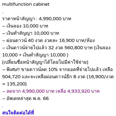
multifunction cabinet
.
ราคาหน้าสัญญา : 4,990,000 บาท
– เงินจอง 10,000 บาท
– เงินทำสัญญา 10,000 บาท
– ผ่อนดาวน์ 40 งวด งวดละ 16,900 บาท/ห้อง
– เงินดาวน์จ่ายไปแล้ว 32 งวด 560,800 บาท (เงินจอง
10,000 + เงินทำสัญญา 10,000 )
(เปลี่ยนชื่อหน้าสัญญาได้โดยไม่มีค่าใช้จ่าย)
– พิเศษ!! ขายดาวน์ลด 10% จากยอดที่จ่ายไปแล้ว เหลือ
504,720 และจะเหลือผ่อนดาวน์อีก 8 งวด (16,900/งวด
= 135,200)
– ลดจาก 4,990,000 บาท เหลือ 4,933,920 บาท
– อัพเดทล่าสุด พ.ค. 66
.
สนใจติดต่อได้ที่