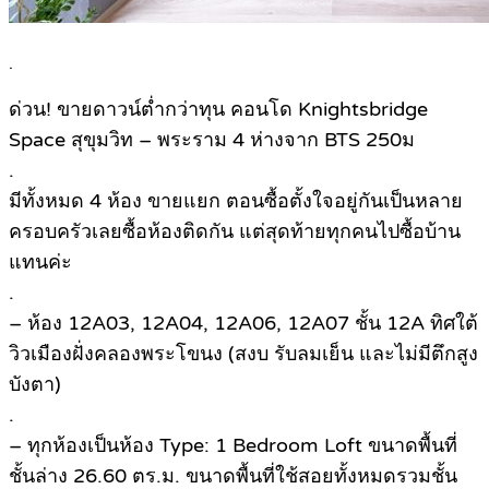
.
ด่วน! ขายดาวน์ต่ำกว่าทุน คอนโด Knightsbridge
Space สุขุมวิท – พระราม 4 ห่างจาก BTS 250ม
.
มีทั้งหมด 4 ห้อง ขายแยก ตอนซื้อตั้งใจอยู่กันเป็นหลาย
ครอบครัวเลยซื้อห้องติดกัน แต่สุดท้ายทุกคนไปซื้อบ้าน
แทนค่ะ
.
– ห้อง 12A03, 12A04, 12A06, 12A07 ชั้น 12A ทิศใต้
วิวเมืองฝั่งคลองพระโขนง (สงบ รับลมเย็น และไม่มีตึกสูง
บังตา)
.
– ทุกห้องเป็นห้อง Type: 1 Bedroom Loft ขนาดพื้นที่
ชั้นล่าง 26.60 ตร.ม. ขนาดพื้นที่ใช้สอยทั้งหมดรวมชั้น