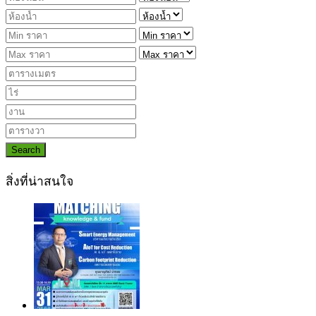
Search
สิ่งที่น่าสนใจ