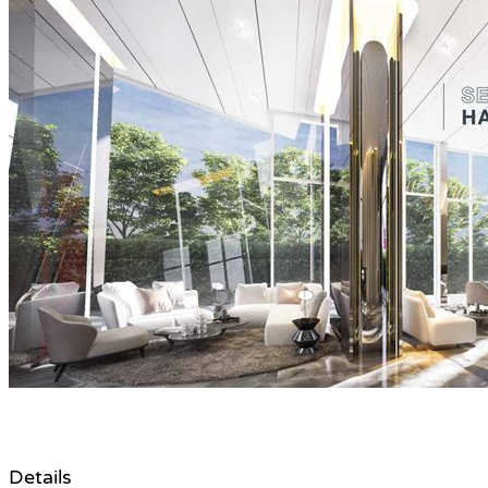
Details