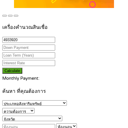
เครื่องคำนวณสินเชื่อ
Calculate
Monthly Payment:
ค้นหา ที่คุณต้องการ