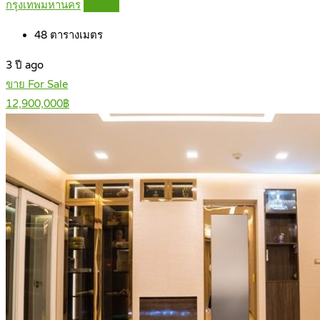
กรุงเทพมหานคร
Details
48
ตารางเมตร
3 ปี ago
ขาย For Sale
12,900,000฿