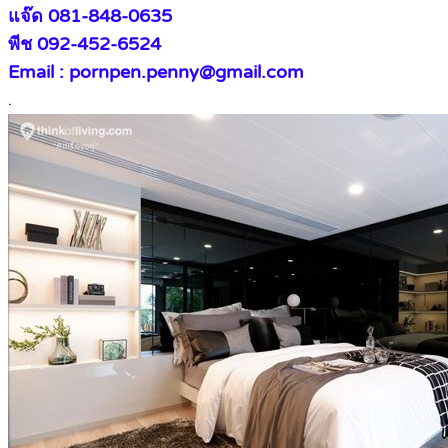
แจ๊ด 081-848-0635
พีช 092-452-6524
Email : pornpen.penny@gmail.com
.