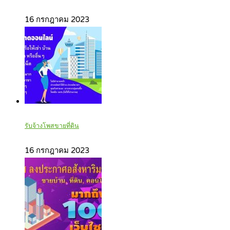
16 กรกฎาคม 2023
รับจ้างโพสขายที่ดิน
16 กรกฎาคม 2023