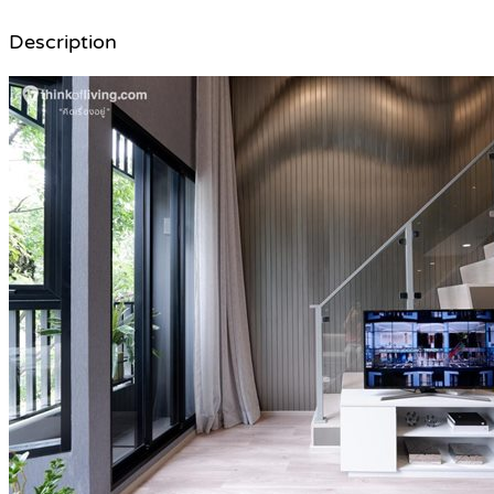
Description