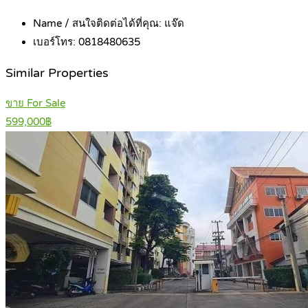
Name / สนใจติดต่อได้ที่คุณ:
แจ๊ด
เบอร์โทร:
0818480635
Similar Properties
ขาย For Sale
599,000฿