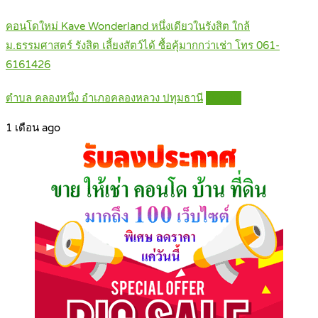
คอนโดใหม่ Kave Wonderland หนึ่งเดียวในรังสิต ใกล้
ม.ธรรมศาสตร์ รังสิต เลี้ยงสัตว์ได้ ซื้อคุ้มากกว่าเช่า โทร 061-
6161426
ตำบล คลองหนึ่ง อำเภอคลองหลวง ปทุมธานี
Details
1 เดือน ago