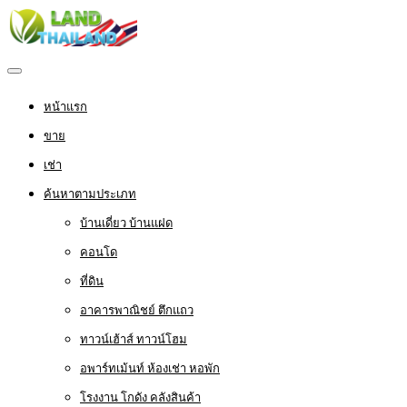
หน้าแรก
ขาย
เช่า
ค้นหาตามประเภท
บ้านเดี่ยว บ้านแฝด
คอนโด
ที่ดิน
อาคารพาณิชย์ ตึกแถว
ทาวน์เฮ้าส์ ทาวน์โฮม
อพาร์ทเม้นท์ ห้องเช่า หอพัก
โรงงาน โกดัง คลังสินค้า