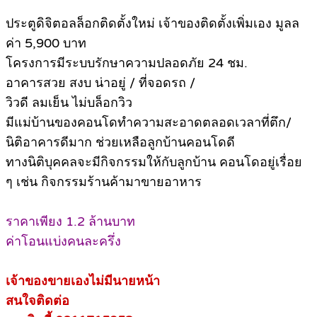
ประตูดิจิตอลล็อกติดตั้งใหม่ เจ้าของติดตั้งเพิ่มเอง มูลล
ค่า 5,900 บาท
โครงการมีระบบรักษาความปลอดภัย 24 ชม.
อาคารสวย สงบ น่าอยู่ / ที่จอดรถ /
วิวดี ลมเย็น ไม่บล็อกวิว
มีแม่บ้านของคอนโดทำความสะอาดตลอดเวลาที่ตึก/
นิติอาคารดีมาก ช่วยเหลือลูกบ้านคอนโดดี
ทางนิติบุคคลจะมีกิจกรรมให้กับลูกบ้าน คอนโดอยู่เรื่อย
ๆ เช่น กิจกรรมร้านค้ามาขายอาหาร
ราคาเพียง 1.2 ล้านบาท
ค่าโอนแบ่งคนละครึ่ง
เจ้าของขายเองไม่มีนายหน้า
สนใจติดต่อ