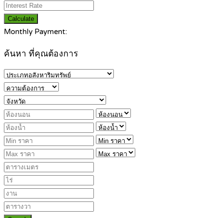
Calculate
Monthly Payment:
ค้นหา ที่คุณต้องการ