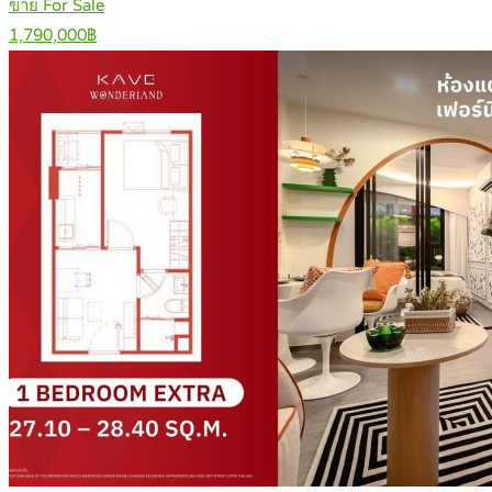
ขาย For Sale
1,790,000฿