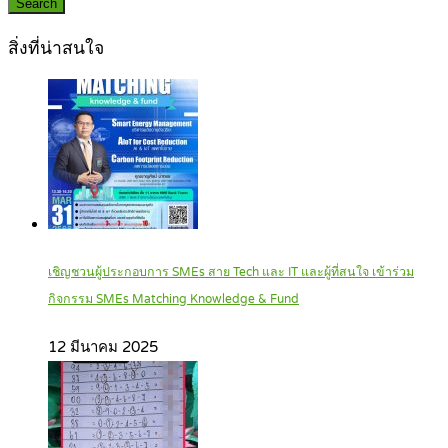
Search
สิ่งที่น่าสนใจ
เชิญชวนผู้ประกอบการ SMEs สาย Tech และ IT และผู้ที่สนใจ เข้าร่วม
กิจกรรม SMEs Matching Knowledge & Fund
12 มีนาคม 2025