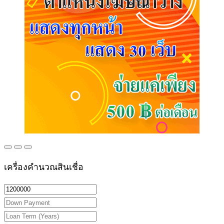
เครื่องคำนวณสินเชื่อ