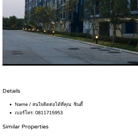
Details
Name / สนใจติดต่อได้ที่คุณ:
ซินดี้
เบอร์โทร:
0811715953
Similar Properties