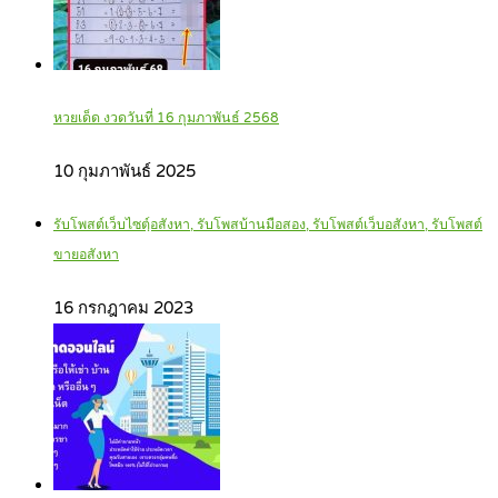
หวยเด็ด งวดวันที่ 16 กุมภาพันธ์ 2568
10 กุมภาพันธ์ 2025
รับโพสต์เว็บไซตฺ์อสังหา, รับโพสบ้านมือสอง, รับโพสต์เว็บอสังหา, รับโพสต์
ขายอสังหา
16 กรกฎาคม 2023