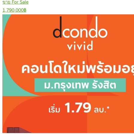
ขาย For Sale
1,790,000฿