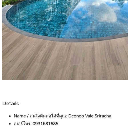
Details
Name / สนใจติดต่อได้ที่คุณ:
Dcondo Vale Sriracha
เบอร์โทร:
0931681685