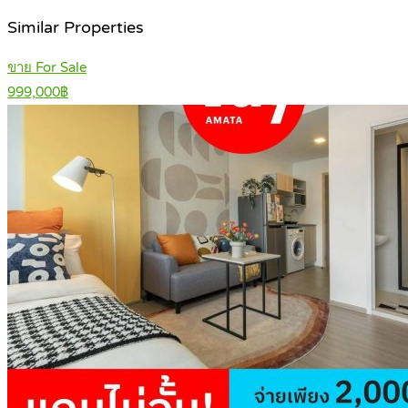
Similar Properties
ขาย For Sale
999,000฿