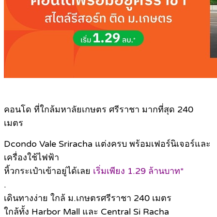
คอนโด ที่ใกล้มหาลัยเกษตร ศรีราชา มากที่สุด 240
เมตร
Dcondo Vale Sriracha แต่งครบ พร้อมเฟอร์นิเจอร์และ
เครื่องใช้ไฟฟ้า
หิ้วกระเป๋าเข้าอยู่ได้เลย
เริ่มเพียง 1.29 ล้านบาท*
.
เดินทางง่าย ใกล้ ม.เกษตรศรีราชา 240 เมตร
ใกล้ทั้ง Harbor Mall และ Central Si Racha