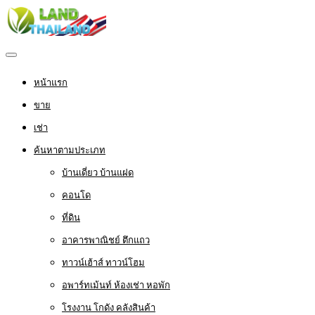
หน้าแรก
ขาย
เช่า
ค้นหาตามประเภท
บ้านเดี่ยว บ้านแฝด
คอนโด
ที่ดิน
อาคารพาณิชย์ ตึกแถว
ทาวน์เฮ้าส์ ทาวน์โฮม
อพาร์ทเม้นท์ ห้องเช่า หอพัก
โรงงาน โกดัง คลังสินค้า