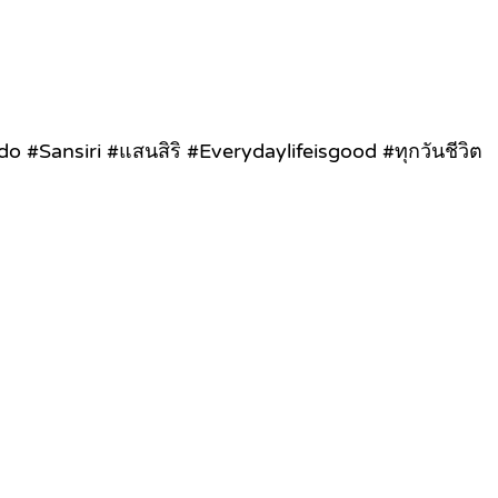
#Sansiri #แสนสิริ #Everydaylifeisgood #ทุกวันชีวิต