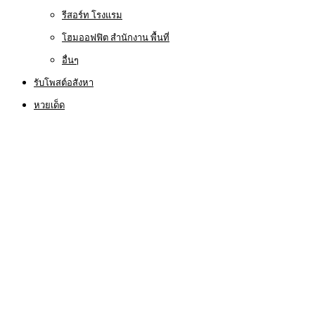
รีสอร์ท โรงแรม
โฮมออฟฟิต สำนักงาน พื้นที่
อื่นๆ
รับโพสต์อสังหา
หวยเด็ด