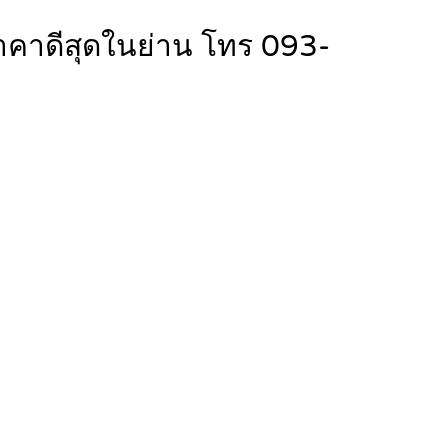
ราคาดีสุดในย่าน โทร 093-