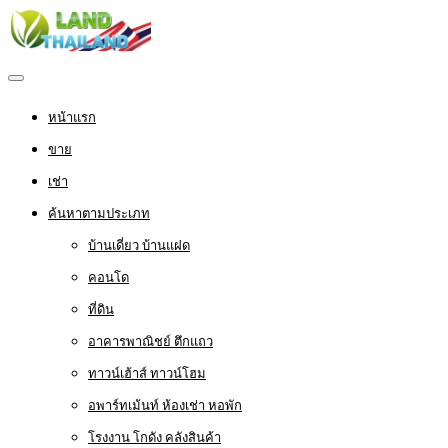
หน้าแรก
ขาย
เช่า
ค้นหาตามประเภท
บ้านเดี่ยว บ้านแฝด
คอนโด
ที่ดิน
อาคารพาณิชย์ ตึกแถว
ทาวน์เฮ้าส์ ทาวน์โฮม
อพาร์ทเม้นท์ ห้องเช่า หอพัก
โรงงาน โกดัง คลังสินค้า