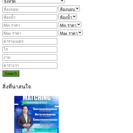
Search
สิ่งที่น่าสนใจ