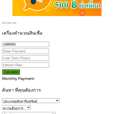
เครื่องคำนวณสินเชื่อ
Calculate
Monthly Payment:
ค้นหา ที่คุณต้องการ