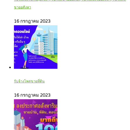
ขายอสังหา
16 กรกฎาคม 2023
รับจ้างโพสขายที่ดิน
16 กรกฎาคม 2023