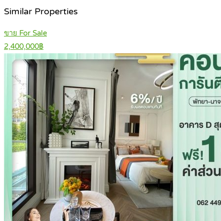
Similar Properties
ขาย For Sale
2,400,000฿