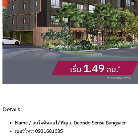
Details
Name / สนใจติดต่อได้ที่คุณ:
Dcondo Sense Bangsaen
เบอร์โทร:
0931681685