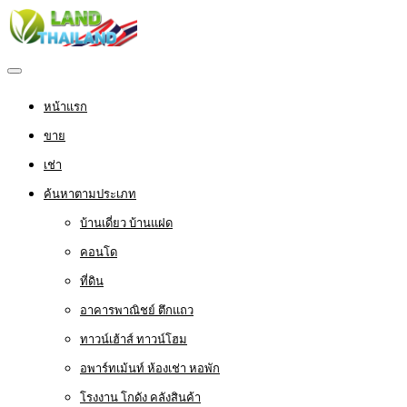
หน้าแรก
ขาย
เช่า
ค้นหาตามประเภท
บ้านเดี่ยว บ้านแฝด
คอนโด
ที่ดิน
อาคารพาณิชย์ ตึกแถว
ทาวน์เฮ้าส์ ทาวน์โฮม
อพาร์ทเม้นท์ ห้องเช่า หอพัก
โรงงาน โกดัง คลังสินค้า