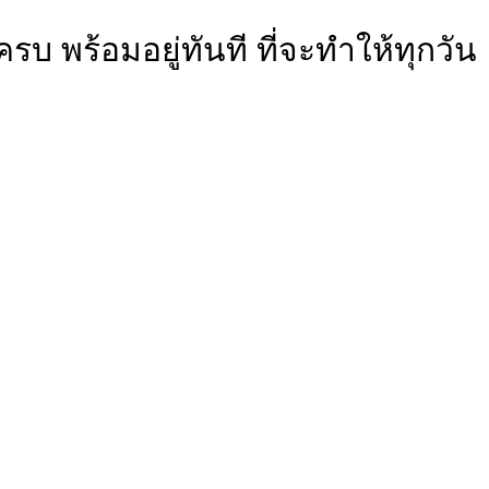
 พร้อมอยู่ทันที ที่จะทำให้ทุกวัน