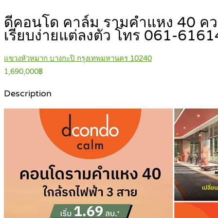
ดีคอนโด คาล์ม รามคำแหง 40 ความพ
เรียบง่ายแต่ลงตัว โทร 061-616
แขวงหัวหมาก บางกะปิ กรุงเทพมหานคร 10240
1,690,000฿
Description