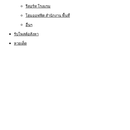
รีสอร์ท โรงแรม
โฮมออฟฟิต สำนักงาน พื้นที่
อื่นๆ
รับโพสต์อสังหา
หวยเด็ด