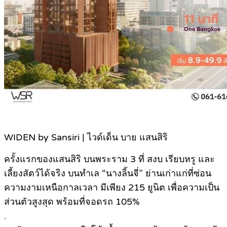
WIDEN by Sansiri | ไวด์เด็น บาย แสนสิริ
ครั้งแรกของแสนสิริ บนพระราม 3 ที่ สงบ เรียบหรู และ
เลี้ยงสัตว์ได้จริง บนทำเล “นางลิ้นจี่” ย่านเก่าแก่ที่ซ่อน
ความงามเหนือกาลเวลา มีเพียง 215 ยูนิต เพื่อความเป็น
ส่วนตัวสูงสุด พร้อมที่จอดรถ 105%
.