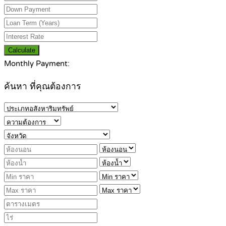
Calculate
Monthly Payment:
ค้นหา ที่คุณต้องการ