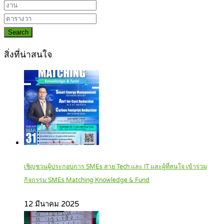
Search
สิ่งที่น่าสนใจ
เชิญชวนผู้ประกอบการ SMEs สาย Tech และ IT และผู้ที่สนใจ เข้าร่วม
กิจกรรม SMEs Matching Knowledge & Fund
12 มีนาคม 2025