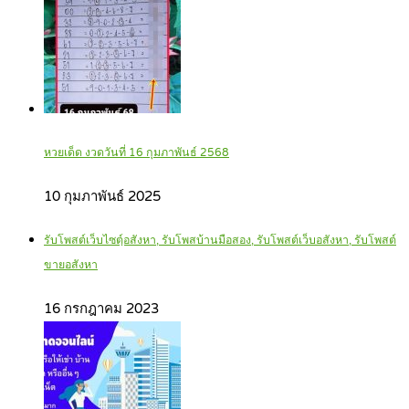
หวยเด็ด งวดวันที่ 16 กุมภาพันธ์ 2568
10 กุมภาพันธ์ 2025
รับโพสต์เว็บไซตฺ์อสังหา, รับโพสบ้านมือสอง, รับโพสต์เว็บอสังหา, รับโพสต์
ขายอสังหา
16 กรกฎาคม 2023