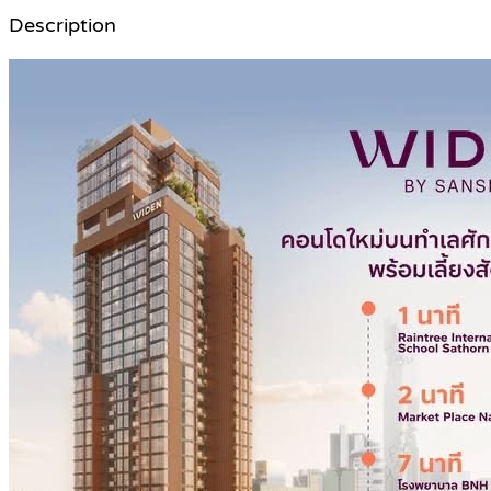
Description