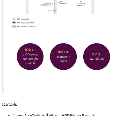
Details
Name / สนใจติดต่อได้ที่คุณ:
WIDEN by Sansiri