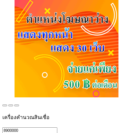
เครื่องคำนวณสินเชื่อ