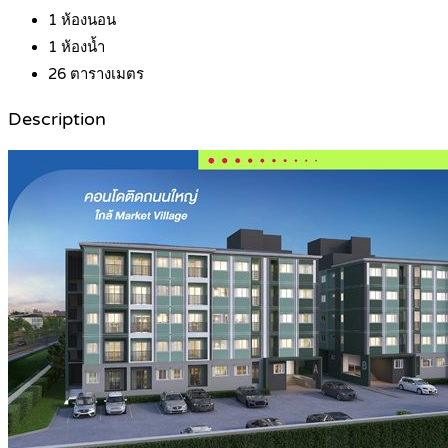
1
ห้องนอน
1
ห้องน้ำ
26
ตารางเมตร
Description