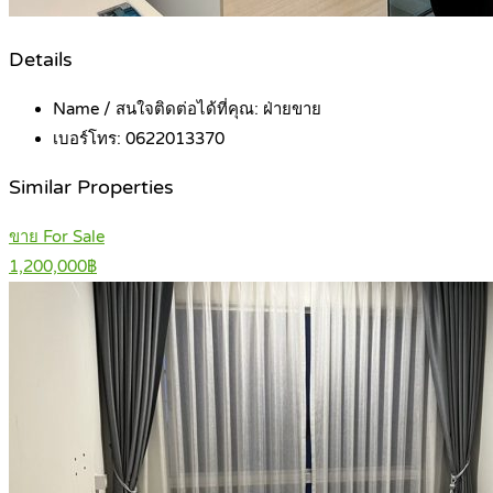
Details
Name / สนใจติดต่อได้ที่คุณ:
ฝ่ายขาย
เบอร์โทร:
0622013370
Similar Properties
ขาย For Sale
1,200,000฿