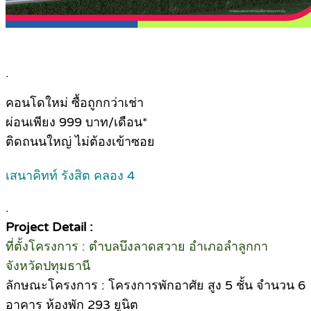
.
คอนโดใหม่ ซื้อถูกกว่าเช่า
ผ่อนเพียง 999 บาท/เดือน*
ติดถนนใหญ่ ไม่ต้องเข้าซอย
เสนาคิทท์ รังสิต คลอง 4
.
Project Detail :
ที่ตั้งโครงการ : ตำบลบึงลาดสวาย อำเภอลำลูกกา
จังหวัดปทุมธานี
ลักษณะโครงการ : โครงการพักอาศัย สูง 5 ชั้น จำนวน 6
อาคาร ห้องพัก 293 ยูนิต