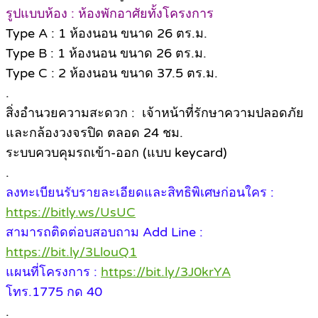
รูปแบบห้อง : ห้องพักอาศัยทั้งโครงการ
Type A : 1 ห้องนอน ขนาด 26 ตร.ม.
Type B : 1 ห้องนอน ขนาด 26 ตร.ม.
Type C : 2 ห้องนอน ขนาด 37.5 ตร.ม.
.
สิ่งอำนวยความสะดวก : เจ้าหน้าที่รักษาความปลอดภัย
และกล้องวงจรปิด ตลอด 24 ชม.
ระบบควบคุมรถเข้า-ออก (แบบ keycard)
.
ลงทะเบียนรับรายละเอียดและสิทธิพิเศษก่อนใคร :
https://bitly.ws/UsUC
สามารถติดต่อบสอบถาม Add Line :
https://bit.ly/3LlouQ1
แผนที่โครงการ :
https://bit.ly/3J0krYA
โทร.1775 กด 40
.