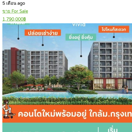
5 เดือน ago
ขาย For Sale
1,790,000฿