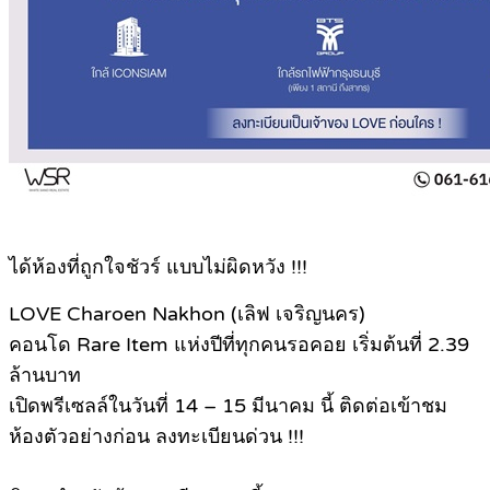
ได้ห้องที่ถูกใจชัวร์ แบบไม่ผิดหวัง !!!
LOVE Charoen Nakhon (เลิฟ เจริญนคร)
คอนโด Rare Item แห่งปีที่ทุกคนรอคอย เริ่มต้นที่ 2.39
ล้านบาท
เปิดพรีเซลล์ในวันที่ 14 – 15 มีนาคม นี้ ติดต่อเข้าชม
ห้องตัวอย่างก่อน ลงทะเบียนด่วน !!!