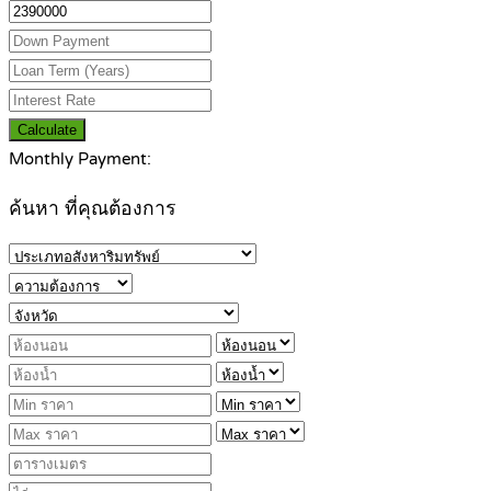
Calculate
Monthly Payment:
ค้นหา ที่คุณต้องการ