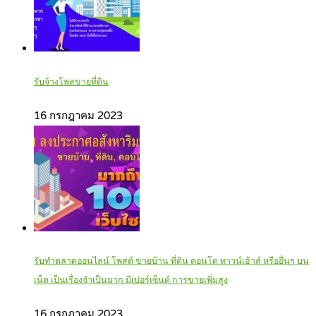
รับจ้างโพสขายที่ดิน
16 กรกฎาคม 2023
รับทำตลาดออนไลน์ โพสต์ ขายบ้าน ที่ดิน คอนโด ทาวน์เฮ้าส์ หรืออื่นๆ บน
เน็ต เป็นเรื่องจำเป็นมาก มีเปอร์เซ็นต์ การขายเพิ่มสูง
16 กรกฎาคม 2023