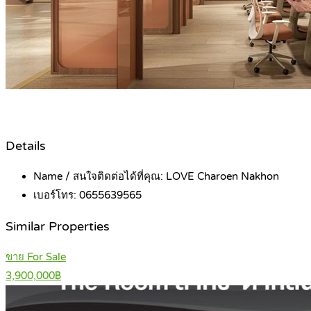
Details
Name / สนใจติดต่อได้ที่คุณ:
LOVE Charoen Nakhon
เบอร์โทร:
0655639565
Similar Properties
ขาย For Sale
3,900,000฿