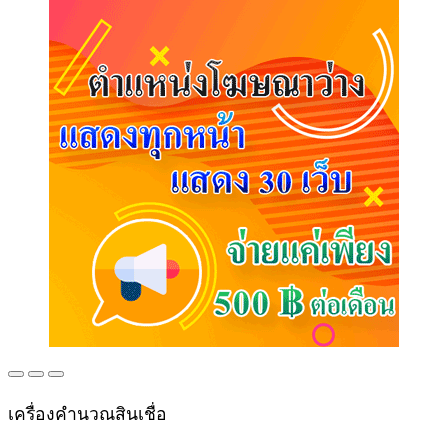
เครื่องคำนวณสินเชื่อ