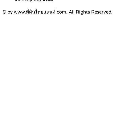
© by www.ที่ดินไทยแลนด์.com. All Rights Reserved.