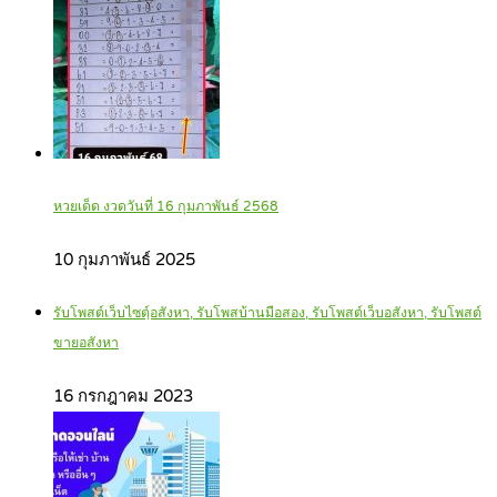
หวยเด็ด งวดวันที่ 16 กุมภาพันธ์ 2568
10 กุมภาพันธ์ 2025
รับโพสต์เว็บไซตฺ์อสังหา, รับโพสบ้านมือสอง, รับโพสต์เว็บอสังหา, รับโพสต์
ขายอสังหา
16 กรกฎาคม 2023