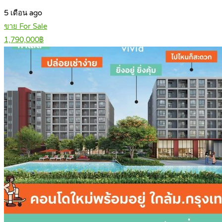
5 เดือน ago
ขาย For Sale
1,790,000฿