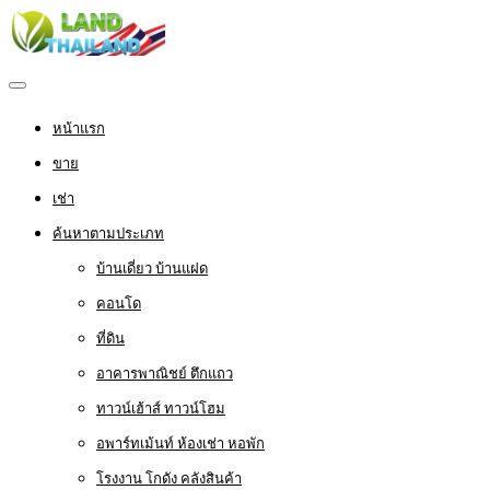
หน้าแรก
ขาย
เช่า
ค้นหาตามประเภท
บ้านเดี่ยว บ้านแฝด
คอนโด
ที่ดิน
อาคารพาณิชย์ ตึกแถว
ทาวน์เฮ้าส์ ทาวน์โฮม
อพาร์ทเม้นท์ ห้องเช่า หอพัก
โรงงาน โกดัง คลังสินค้า