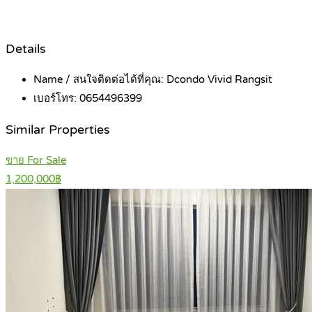
Details
Name / สนใจติดต่อได้ที่คุณ:
Dcondo Vivid Rangsit
เบอร์โทร:
0654496399
Similar Properties
ขาย For Sale
1,200,000฿