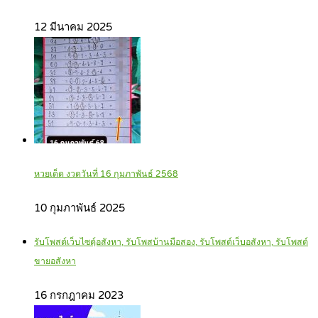
12 มีนาคม 2025
หวยเด็ด งวดวันที่ 16 กุมภาพันธ์ 2568
10 กุมภาพันธ์ 2025
รับโพสต์เว็บไซตฺ์อสังหา, รับโพสบ้านมือสอง, รับโพสต์เว็บอสังหา, รับโพสต์
ขายอสังหา
16 กรกฎาคม 2023