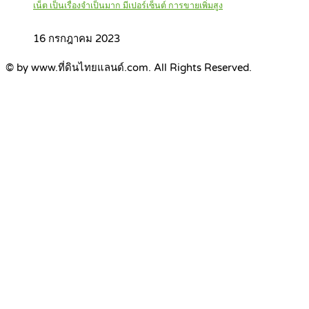
เน็ต เป็นเรื่องจำเป็นมาก มีเปอร์เซ็นต์ การขายเพิ่มสูง
16 กรกฎาคม 2023
© by www.ที่ดินไทยแลนด์.com. All Rights Reserved.