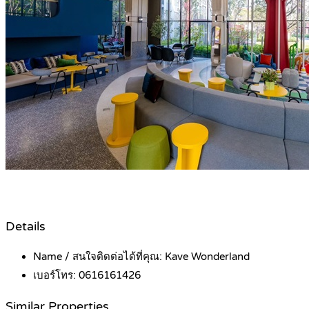
Details
Name / สนใจติดต่อได้ที่คุณ:
Kave Wonderland
เบอร์โทร:
0616161426
Similar Properties