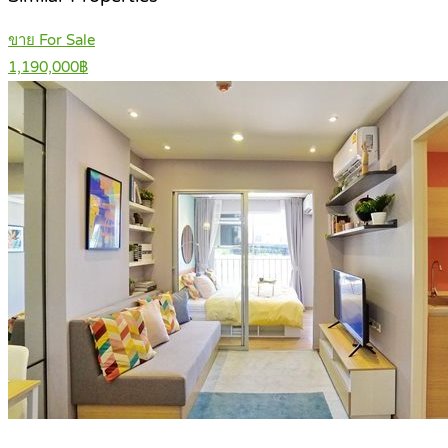
ขาย For Sale
1,190,000฿