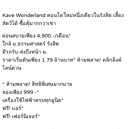
Kave Wonderland คอนโดใหม่หนึ่งเดียวในรังสิต เลี้ยง
สัตว์ได้ ซื้อคุ้มากกว่าเช่า
ผ่อนสบายเพียง 4,900.-/เดือน*
ใกล้ ม.ธรรมศาสตร์ รังสิต
มีรถรับ-ส่งถึงหน้า ม.
ราคาเริ่มต้นเพียง 1.79 ล้านบาท* ห้ามพลาด! คลิกลิงค์
ไลน์ด่วน
* ห้ามพลาด! สิทธิพิเศษมากมาย
จองเพียง 999.-*
เครื่องใช้ไฟฟ้าครบทุกยูนิต*
ฟรี! แอร์*
ฟรี! เฟอร์นิเจอร์*