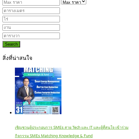
Search
สิ่งที่น่าสนใจ
เชิญชวนผู้ประกอบการ SMEs สาย Tech และ IT และผู้ที่สนใจ เข้าร่วม
กิจกรรม SMEs Matching Knowledge & Fund