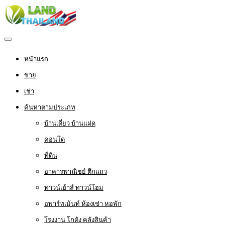
หน้าแรก
ขาย
เช่า
ค้นหาตามประเภท
บ้านเดี่ยว บ้านแฝด
คอนโด
ที่ดิน
อาคารพาณิชย์ ตึกแถว
ทาวน์เฮ้าส์ ทาวน์โฮม
อพาร์ทเม้นท์ ห้องเช่า หอพัก
โรงงาน โกดัง คลังสินค้า