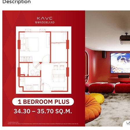
Description