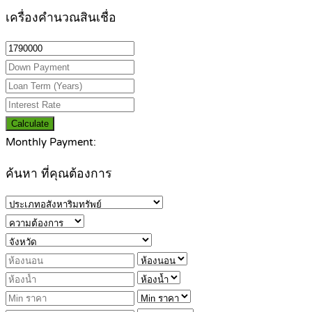
เครื่องคำนวณสินเชื่อ
Calculate
Monthly Payment:
ค้นหา ที่คุณต้องการ